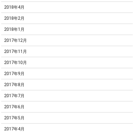
2018年4月
2018年2月
2018年1月
2017年12月
2017年11月
2017年10月
2017年9月
2017年8月
2017年7月
2017年6月
2017年5月
2017年4月