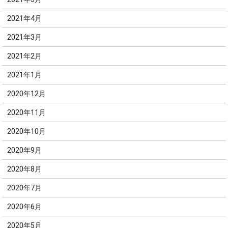
2021年4月
2021年3月
2021年2月
2021年1月
2020年12月
2020年11月
2020年10月
2020年9月
2020年8月
2020年7月
2020年6月
2020年5月