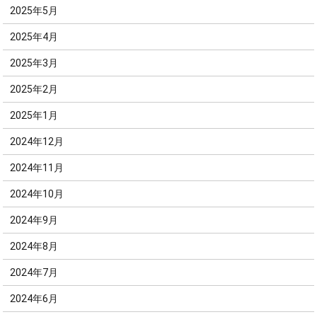
2025年5月
2025年4月
2025年3月
2025年2月
2025年1月
2024年12月
2024年11月
2024年10月
2024年9月
2024年8月
2024年7月
2024年6月