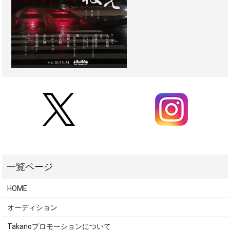
HOME
オーディション
Takanoプロモーションについて