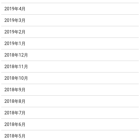
2019年4月
2019年3月
2019年2月
2019年1月
2018年12月
2018年11月
2018年10月
2018年9月
2018年8月
2018年7月
2018年6月
2018年5月