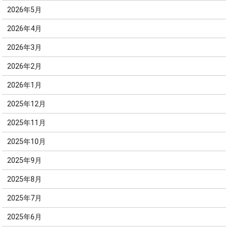
2026年5月
2026年4月
2026年3月
2026年2月
2026年1月
2025年12月
2025年11月
2025年10月
2025年9月
2025年8月
2025年7月
2025年6月