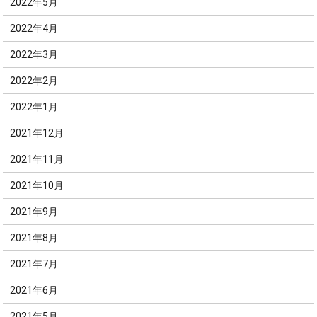
2022年5月
2022年4月
2022年3月
2022年2月
2022年1月
2021年12月
2021年11月
2021年10月
2021年9月
2021年8月
2021年7月
2021年6月
2021年5月