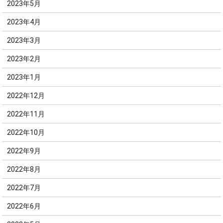
2023年5月
2023年4月
2023年3月
2023年2月
2023年1月
2022年12月
2022年11月
2022年10月
2022年9月
2022年8月
2022年7月
2022年6月