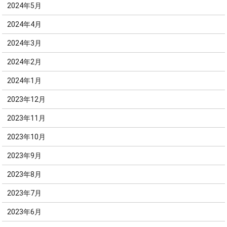
2024年5月
2024年4月
2024年3月
2024年2月
2024年1月
2023年12月
2023年11月
2023年10月
2023年9月
2023年8月
2023年7月
2023年6月