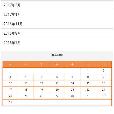
2017年3月
2017年1月
2016年11月
2016年8月
2016年7月
« 7月
2026年8月
月
火
水
木
金
土
日
1
2
3
4
5
6
7
8
9
10
11
12
13
14
15
16
17
18
19
20
21
22
23
24
25
26
27
28
29
30
31