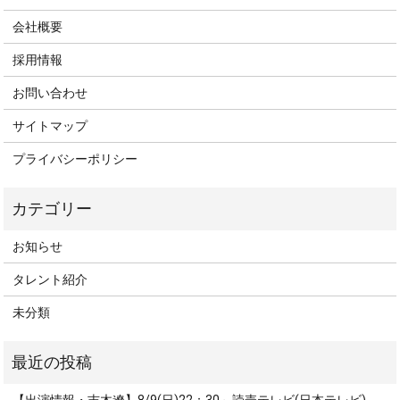
会社概要
採用情報
お問い合わせ
サイトマップ
プライバシーポリシー
お知らせ
タレント紹介
未分類