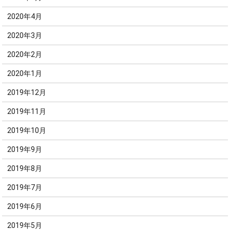
2020年4月
2020年3月
2020年2月
2020年1月
2019年12月
2019年11月
2019年10月
2019年9月
2019年8月
2019年7月
2019年6月
2019年5月