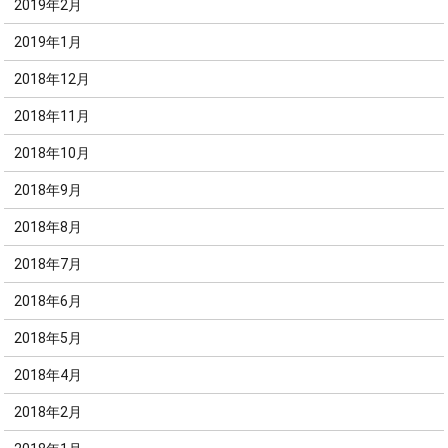
2019年2月
2019年1月
2018年12月
2018年11月
2018年10月
2018年9月
2018年8月
2018年7月
2018年6月
2018年5月
2018年4月
2018年2月