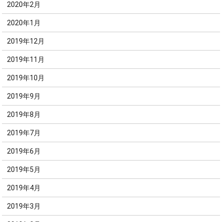
2020年2月
2020年1月
2019年12月
2019年11月
2019年10月
2019年9月
2019年8月
2019年7月
2019年6月
2019年5月
2019年4月
2019年3月