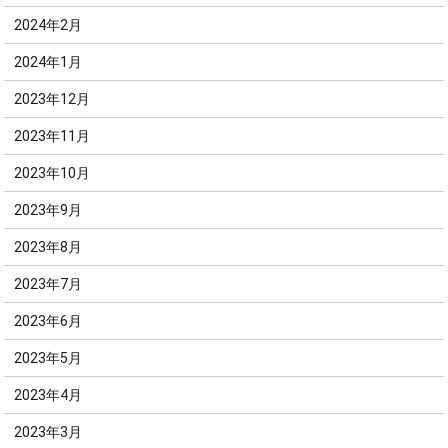
2024年2月
2024年1月
2023年12月
2023年11月
2023年10月
2023年9月
2023年8月
2023年7月
2023年6月
2023年5月
2023年4月
2023年3月