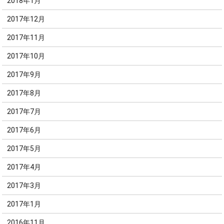
2018年1月
2017年12月
2017年11月
2017年10月
2017年9月
2017年8月
2017年7月
2017年6月
2017年5月
2017年4月
2017年3月
2017年1月
2016年11月