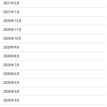
2021年2月
2021年1月
2020年12月
2020年11月
2020年10月
2020年9月
2020年8月
2020年7月
2020年6月
2020年5月
2020年4月
2020年3月