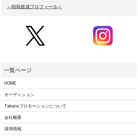
～稲垣政成プロフィール～
HOME
オーディション
Takanoプロモーションについて
会社概要
採用情報