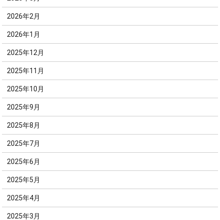
2026年2月
2026年1月
2025年12月
2025年11月
2025年10月
2025年9月
2025年8月
2025年7月
2025年6月
2025年5月
2025年4月
2025年3月