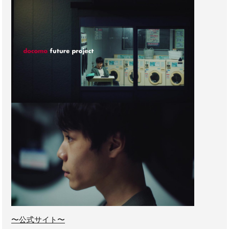
〜公式サイト〜