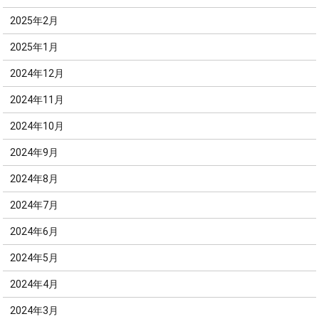
2025年2月
2025年1月
2024年12月
2024年11月
2024年10月
2024年9月
2024年8月
2024年7月
2024年6月
2024年5月
2024年4月
2024年3月