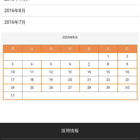
2016年8月
2016年7月
« 7月
2026年8月
月
火
水
木
金
土
日
1
2
3
4
5
6
7
8
9
10
11
12
13
14
15
16
17
18
19
20
21
22
23
24
25
26
27
28
29
30
31
採用情報