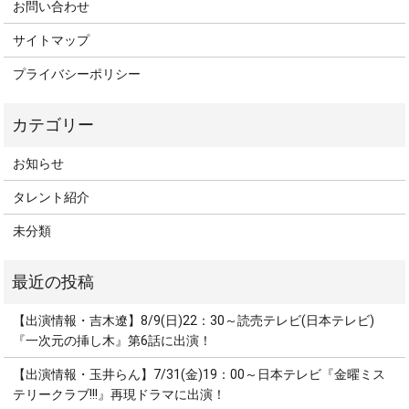
お問い合わせ
サイトマップ
プライバシーポリシー
お知らせ
タレント紹介
未分類
【出演情報・吉木遼】8/9(日)22：30～読売テレビ(日本テレビ)
『一次元の挿し木』第6話に出演！
【出演情報・玉井らん】7/31(金)19：00～日本テレビ『金曜ミス
テリークラブ!!!』再現ドラマに出演！