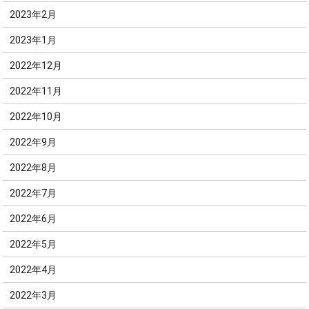
2023年2月
2023年1月
2022年12月
2022年11月
2022年10月
2022年9月
2022年8月
2022年7月
2022年6月
2022年5月
2022年4月
2022年3月