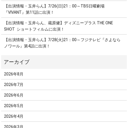
【出演情報・玉井らん】7/26(日)21：00～TBS日曜劇場
『VIVANT』第11話に出演！
【出演情報・玉井らん、蔵原健】ディズニープラス THE ONE
SHOT ショートフィルムに出演！
【出演情報・玉井らん】7/28(火)21：00～フジテレビ『さよなら
ノワール』第4話に出演！
2026年8月
2026年7月
2026年6月
2026年5月
2026年4月
2026年3月