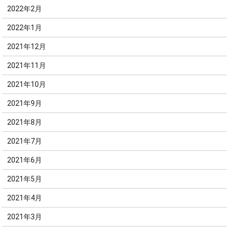
2022年2月
2022年1月
2021年12月
2021年11月
2021年10月
2021年9月
2021年8月
2021年7月
2021年6月
2021年5月
2021年4月
2021年3月