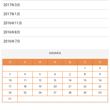
2017年3月
2017年1月
2016年11月
2016年8月
2016年7月
« 7月
2026年8月
月
火
水
木
金
土
日
1
2
3
4
5
6
7
8
9
10
11
12
13
14
15
16
17
18
19
20
21
22
23
24
25
26
27
28
29
30
31