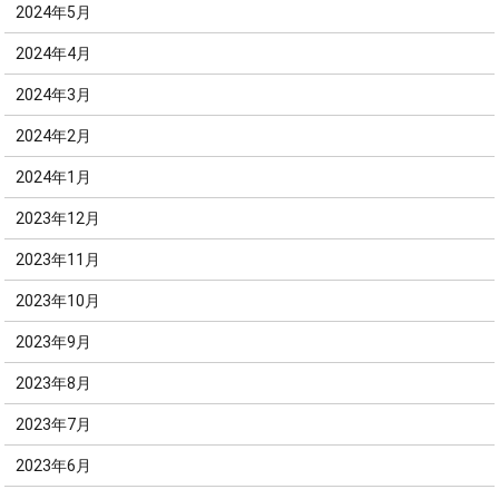
2024年5月
2024年4月
2024年3月
2024年2月
2024年1月
2023年12月
2023年11月
2023年10月
2023年9月
2023年8月
2023年7月
2023年6月