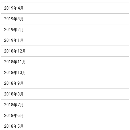
2019年4月
2019年3月
2019年2月
2019年1月
2018年12月
2018年11月
2018年10月
2018年9月
2018年8月
2018年7月
2018年6月
2018年5月