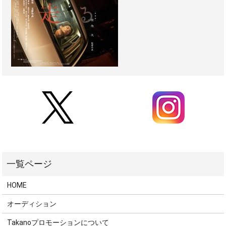
HOME
オーディション
Takanoプロモーションについて