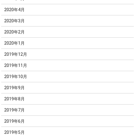
2020年4月
2020年3月
2020年2月
2020年1月
2019年12月
2019年11月
2019年10月
2019年9月
2019年8月
2019年7月
2019年6月
2019年5月