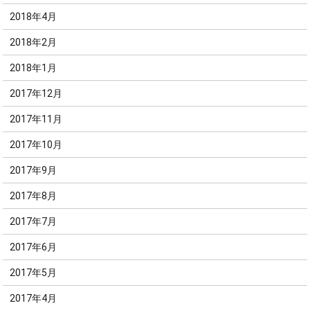
2018年4月
2018年2月
2018年1月
2017年12月
2017年11月
2017年10月
2017年9月
2017年8月
2017年7月
2017年6月
2017年5月
2017年4月