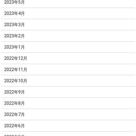
2023年5月
2023年4月
2023年3月
2023年2月
2023年1月
2022年12月
2022年11月
2022年10月
2022年9月
2022年8月
2022年7月
2022年6月