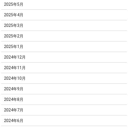
2025年5月
2025年4月
2025年3月
2025年2月
2025年1月
2024年12月
2024年11月
2024年10月
2024年9月
2024年8月
2024年7月
2024年6月