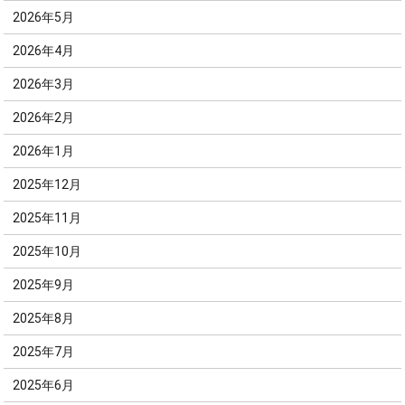
2026年5月
2026年4月
2026年3月
2026年2月
2026年1月
2025年12月
2025年11月
2025年10月
2025年9月
2025年8月
2025年7月
2025年6月