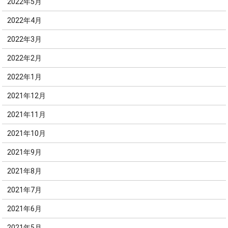
2022年5月
2022年4月
2022年3月
2022年2月
2022年1月
2021年12月
2021年11月
2021年10月
2021年9月
2021年8月
2021年7月
2021年6月
2021年5月