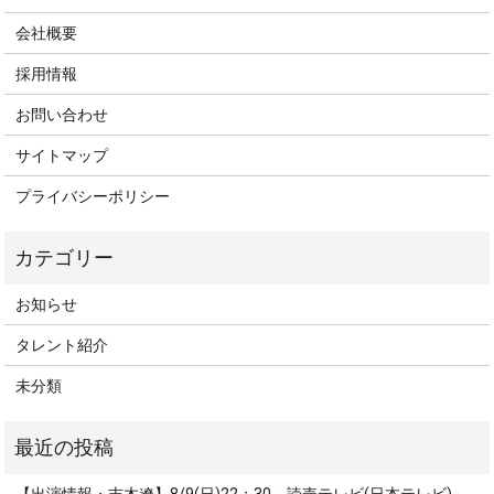
会社概要
採用情報
お問い合わせ
サイトマップ
プライバシーポリシー
お知らせ
タレント紹介
未分類