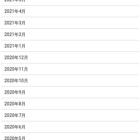
2021年4月
2021年3月
2021年2月
2021年1月
2020年12月
2020年11月
2020年10月
2020年9月
2020年8月
2020年7月
2020年6月
2020年5月