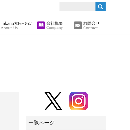
search