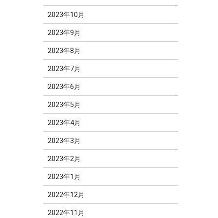
2023年10月
2023年9月
2023年8月
2023年7月
2023年6月
2023年5月
2023年4月
2023年3月
2023年2月
2023年1月
2022年12月
2022年11月