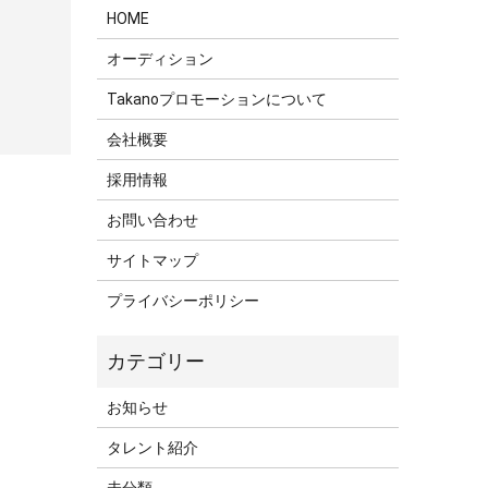
HOME
オーディション
Takanoプロモーションについて
会社概要
採用情報
お問い合わせ
サイトマップ
プライバシーポリシー
お知らせ
タレント紹介