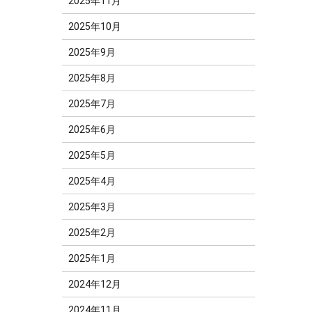
2025年11月
2025年10月
2025年9月
2025年8月
2025年7月
2025年6月
2025年5月
2025年4月
2025年3月
2025年2月
2025年1月
2024年12月
2024年11月