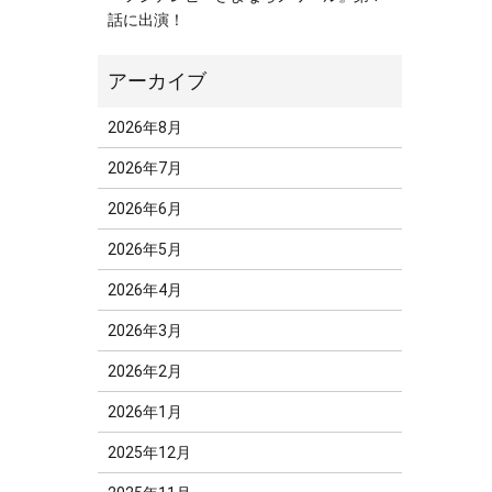
話に出演！
2026年8月
2026年7月
2026年6月
2026年5月
2026年4月
2026年3月
2026年2月
2026年1月
2025年12月