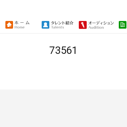
73561