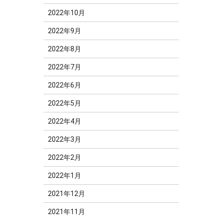
2022年10月
2022年9月
2022年8月
2022年7月
2022年6月
2022年5月
2022年4月
2022年3月
2022年2月
2022年1月
2021年12月
2021年11月