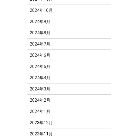
2024年10月
2024年9月
2024年8月
2024年7月
2024年6月
2024年5月
2024年4月
2024年3月
2024年2月
2024年1月
2023年12月
2023年11月