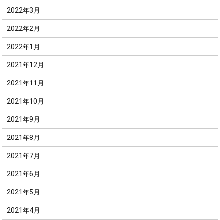
2022年3月
2022年2月
2022年1月
2021年12月
2021年11月
2021年10月
2021年9月
2021年8月
2021年7月
2021年6月
2021年5月
2021年4月