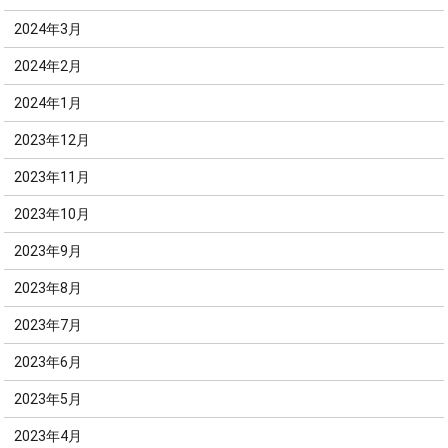
2024年3月
2024年2月
2024年1月
2023年12月
2023年11月
2023年10月
2023年9月
2023年8月
2023年7月
2023年6月
2023年5月
2023年4月