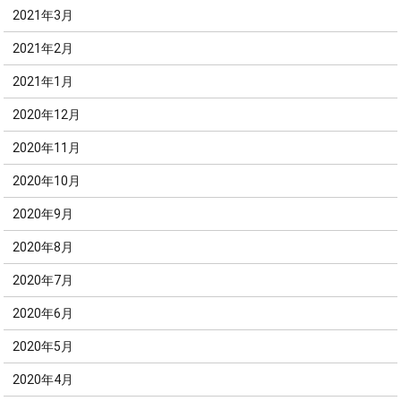
2021年3月
2021年2月
2021年1月
2020年12月
2020年11月
2020年10月
2020年9月
2020年8月
2020年7月
2020年6月
2020年5月
2020年4月