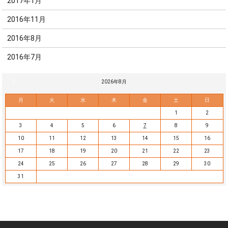
2017年1月
2016年11月
2016年8月
2016年7月
« 7月
2026年8月
月
火
水
木
金
土
日
1
2
3
4
5
6
7
8
9
10
11
12
13
14
15
16
17
18
19
20
21
22
23
24
25
26
27
28
29
30
31