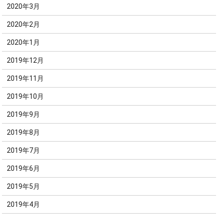
2020年3月
2020年2月
2020年1月
2019年12月
2019年11月
2019年10月
2019年9月
2019年8月
2019年7月
2019年6月
2019年5月
2019年4月