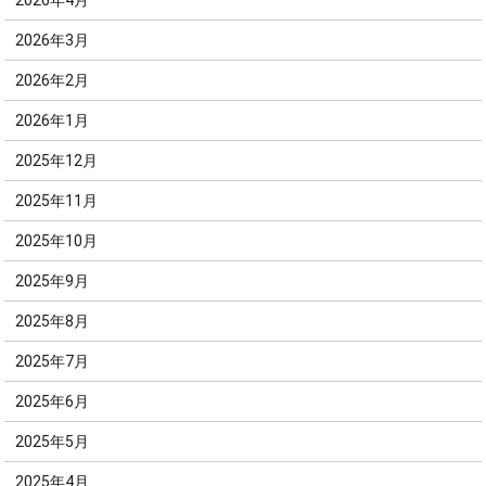
2026年4月
2026年3月
2026年2月
2026年1月
2025年12月
2025年11月
2025年10月
2025年9月
2025年8月
2025年7月
2025年6月
2025年5月
2025年4月