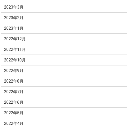
2023年3月
2023年2月
2023年1月
2022年12月
2022年11月
2022年10月
2022年9月
2022年8月
2022年7月
2022年6月
2022年5月
2022年4月