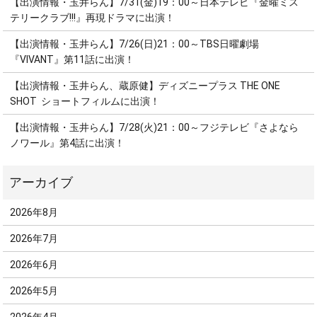
【出演情報・玉井らん】7/31(金)19：00～日本テレビ『金曜ミス
テリークラブ!!!』再現ドラマに出演！
【出演情報・玉井らん】7/26(日)21：00～TBS日曜劇場
『VIVANT』第11話に出演！
【出演情報・玉井らん、蔵原健】ディズニープラス THE ONE
SHOT ショートフィルムに出演！
【出演情報・玉井らん】7/28(火)21：00～フジテレビ『さよなら
ノワール』第4話に出演！
2026年8月
2026年7月
2026年6月
2026年5月