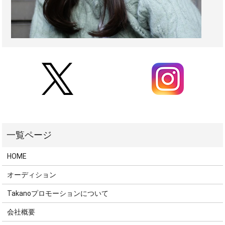
HOME
オーディション
Takanoプロモーションについて
会社概要