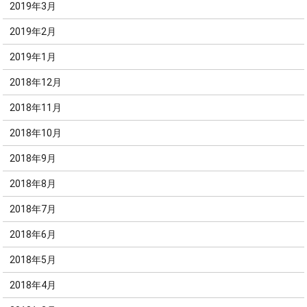
2019年3月
2019年2月
2019年1月
2018年12月
2018年11月
2018年10月
2018年9月
2018年8月
2018年7月
2018年6月
2018年5月
2018年4月