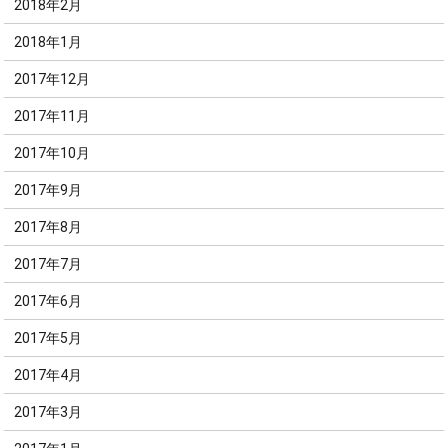
2018年2月
2018年1月
2017年12月
2017年11月
2017年10月
2017年9月
2017年8月
2017年7月
2017年6月
2017年5月
2017年4月
2017年3月