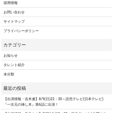
採用情報
お問い合わせ
サイトマップ
プライバシーポリシー
お知らせ
タレント紹介
未分類
【出演情報・吉木遼】8/9(日)22：30～読売テレビ(日本テレビ)
『一次元の挿し木』第6話に出演！