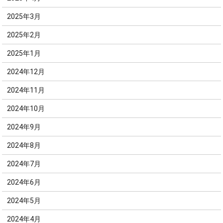
2025年3月
2025年2月
2025年1月
2024年12月
2024年11月
2024年10月
2024年9月
2024年8月
2024年7月
2024年6月
2024年5月
2024年4月