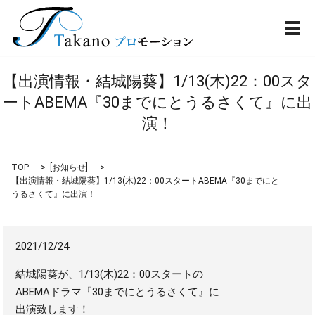
メ
【出演情報・結城陽葵】1/13(木)22：00スタ
ートABEMA『30までにとうるさくて』に出
演！
TOP
[
お知らせ
]
【出演情報・結城陽葵】1/13(木)22：00スタートABEMA『30までにと
うるさくて』に出演！
2021/12/24
結城陽葵が、1/13(木)22：00スタートの
ABEMAドラマ『30までにとうるさくて』に
出演致します！