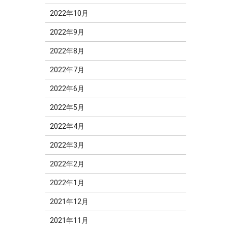
2022年10月
2022年9月
2022年8月
2022年7月
2022年6月
2022年5月
2022年4月
2022年3月
2022年2月
2022年1月
2021年12月
2021年11月