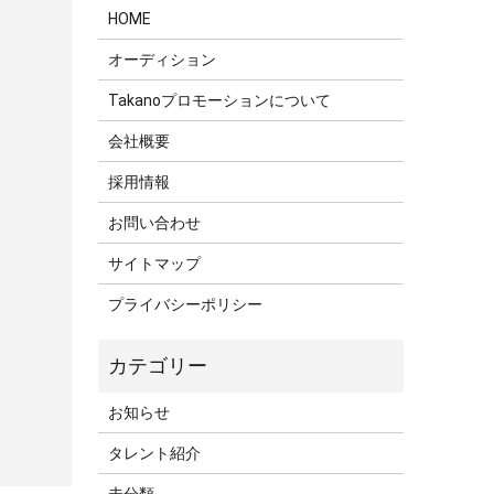
HOME
オーディション
Takanoプロモーションについて
会社概要
採用情報
お問い合わせ
サイトマップ
プライバシーポリシー
お知らせ
タレント紹介