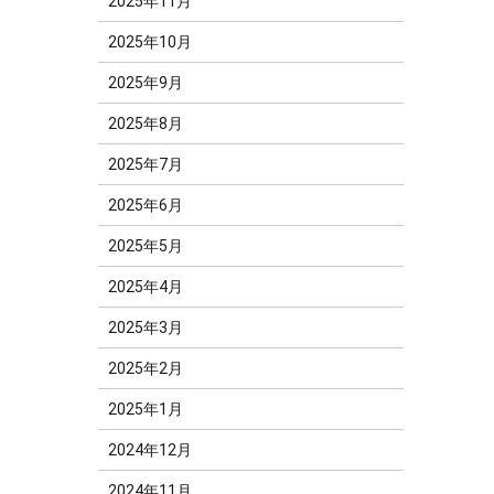
2025年11月
2025年10月
2025年9月
2025年8月
2025年7月
2025年6月
2025年5月
2025年4月
2025年3月
2025年2月
2025年1月
2024年12月
2024年11月