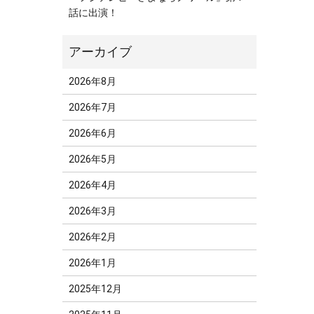
話に出演！
2026年8月
2026年7月
2026年6月
2026年5月
2026年4月
2026年3月
2026年2月
2026年1月
2025年12月