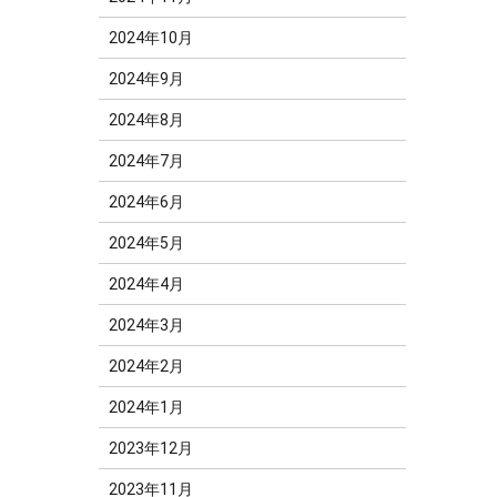
2024年10月
2024年9月
2024年8月
2024年7月
2024年6月
2024年5月
2024年4月
2024年3月
2024年2月
2024年1月
2023年12月
2023年11月