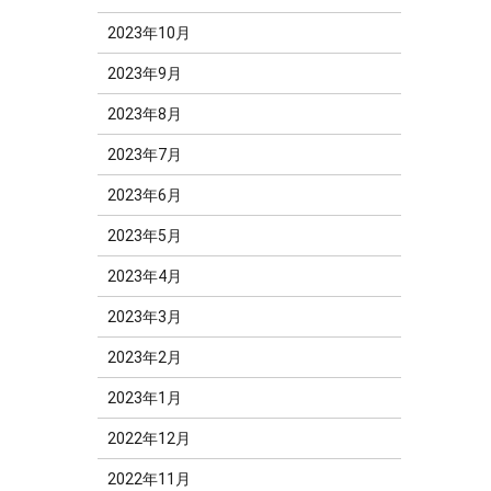
2023年10月
2023年9月
2023年8月
2023年7月
2023年6月
2023年5月
2023年4月
2023年3月
2023年2月
2023年1月
2022年12月
2022年11月