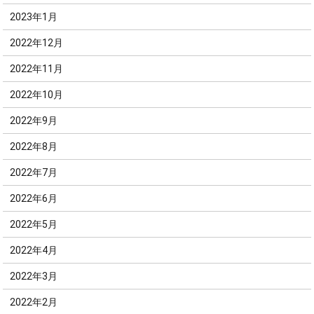
2023年1月
2022年12月
2022年11月
2022年10月
2022年9月
2022年8月
2022年7月
2022年6月
2022年5月
2022年4月
2022年3月
2022年2月