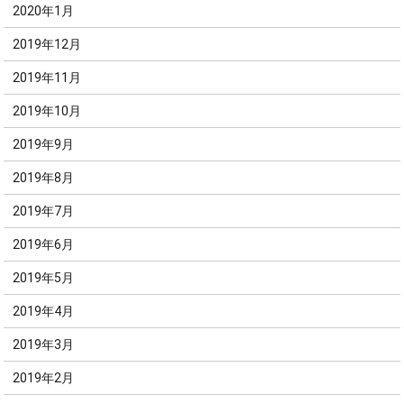
2020年1月
2019年12月
2019年11月
2019年10月
2019年9月
2019年8月
2019年7月
2019年6月
2019年5月
2019年4月
2019年3月
2019年2月