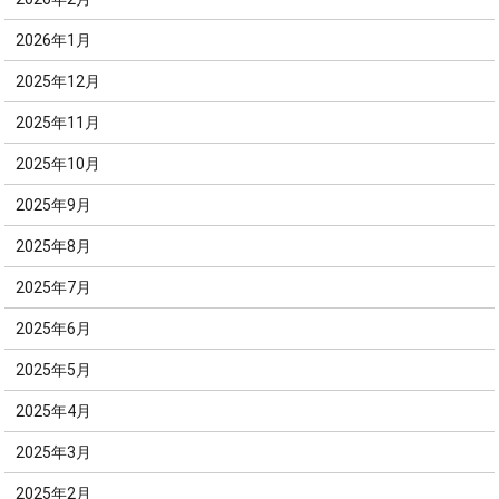
2026年1月
2025年12月
2025年11月
2025年10月
2025年9月
2025年8月
2025年7月
2025年6月
2025年5月
2025年4月
2025年3月
2025年2月