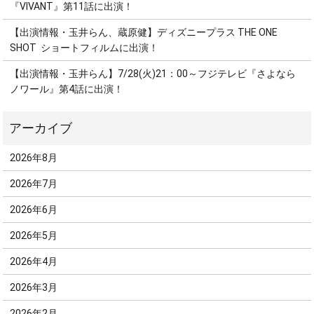
『VIVANT』第11話に出演！
【出演情報・玉井らん、蔵原健】ディズニープラス THE ONE
SHOT ショートフィルムに出演！
【出演情報・玉井らん】7/28(火)21：00～フジテレビ『さよなら
ノワール』第4話に出演！
2026年8月
2026年7月
2026年6月
2026年5月
2026年4月
2026年3月
2026年2月