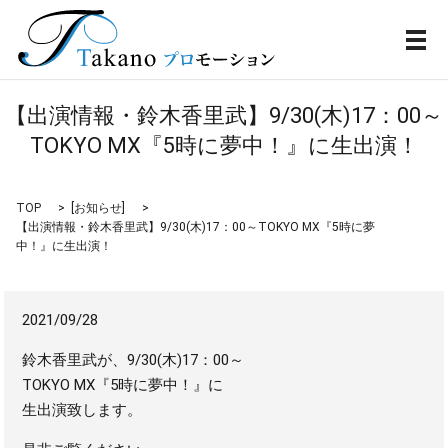
メ
【出演情報・鈴木香里武】9/30(木)17：00～
TOKYO MX『5時に夢中！』に生出演！
TOP
[
お知らせ
]
【出演情報・鈴木香里武】9/30(木)17：00～TOKYO MX『5時に夢
中！』に生出演！
2021/09/28
鈴木香里武が、9/30(木)17：00～
TOKYO MX『5時に夢中！』に
生出演致します。