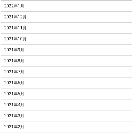
2022年1月
2021年12月
2021年11月
2021年10月
2021年9月
2021年8月
2021年7月
2021年6月
2021年5月
2021年4月
2021年3月
2021年2月