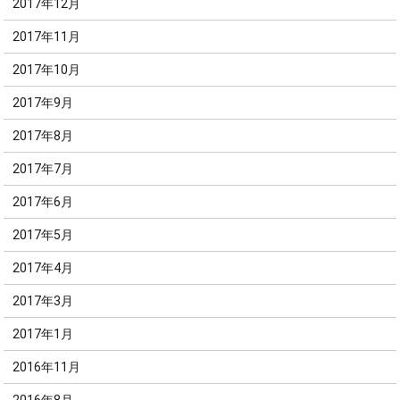
2017年12月
2017年11月
2017年10月
2017年9月
2017年8月
2017年7月
2017年6月
2017年5月
2017年4月
2017年3月
2017年1月
2016年11月