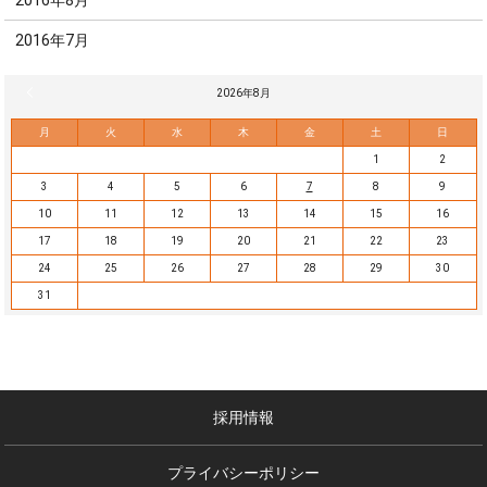
2016年8月
2016年7月
« 7月
2026年8月
月
火
水
木
金
土
日
1
2
3
4
5
6
7
8
9
10
11
12
13
14
15
16
17
18
19
20
21
22
23
24
25
26
27
28
29
30
31
採用情報
プライバシーポリシー