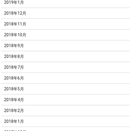
2019年1月
2018年12月
2018年11月
2018年10月
2018年9月
2018年8月
2018年7月
2018年6月
2018年5月
2018年4月
2018年2月
2018年1月