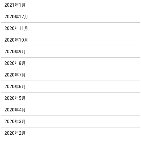
2021年1月
2020年12月
2020年11月
2020年10月
2020年9月
2020年8月
2020年7月
2020年6月
2020年5月
2020年4月
2020年3月
2020年2月