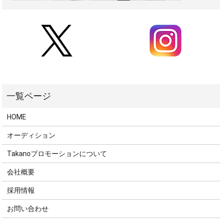
HOME
オーディション
Takanoプロモーションについて
会社概要
採用情報
お問い合わせ