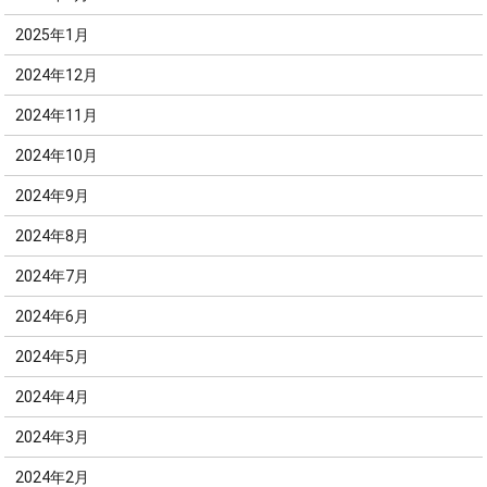
2025年1月
2024年12月
2024年11月
2024年10月
2024年9月
2024年8月
2024年7月
2024年6月
2024年5月
2024年4月
2024年3月
2024年2月