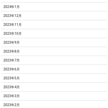
2024年1月
2023年12月
2023年11月
2023年10月
2023年9月
2023年8月
2023年7月
2023年6月
2023年5月
2023年4月
2023年3月
2023年2月