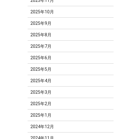
2025年11月
2025年10月
2025年9月
2025年8月
2025年7月
2025年6月
2025年5月
2025年4月
2025年3月
2025年2月
2025年1月
2024年12月
2024年11月