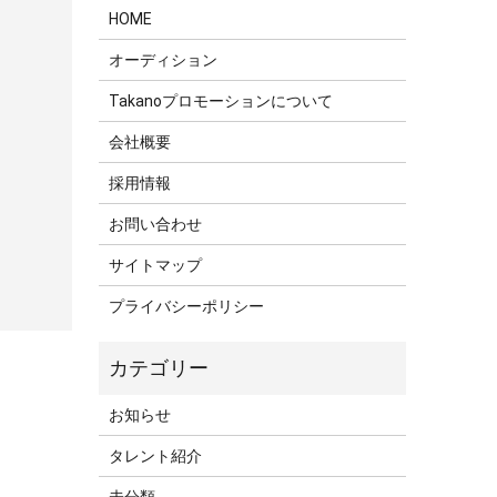
HOME
オーディション
Takanoプロモーションについて
会社概要
採用情報
お問い合わせ
サイトマップ
プライバシーポリシー
お知らせ
タレント紹介