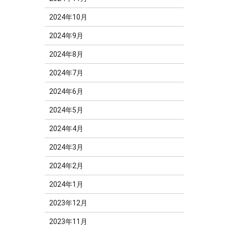
2024年10月
2024年9月
2024年8月
2024年7月
2024年6月
2024年5月
2024年4月
2024年3月
2024年2月
2024年1月
2023年12月
2023年11月