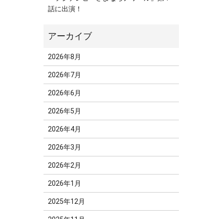
話に出演！
2026年8月
2026年7月
2026年6月
2026年5月
2026年4月
2026年3月
2026年2月
2026年1月
2025年12月