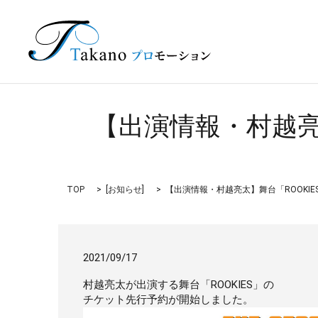
【出演情報・村越亮
TOP
[
お知らせ
]
【出演情報・村越亮太】舞台「ROOKI
2021/09/17
村越亮太が出演する舞台「ROOKIES」の
チケット先行予約が開始しました。