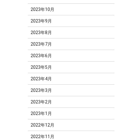
2023年10月
2023年9月
2023年8月
2023年7月
2023年6月
2023年5月
2023年4月
2023年3月
2023年2月
2023年1月
2022年12月
2022年11月