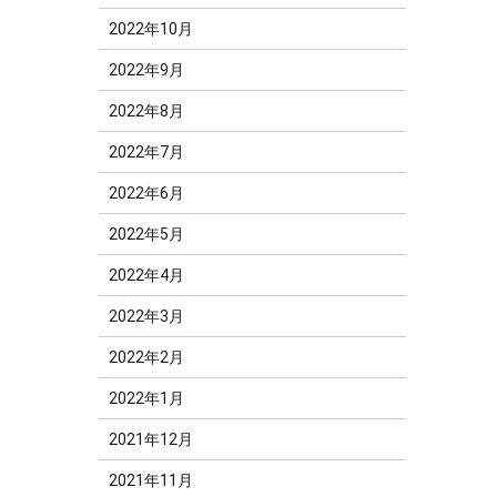
2022年10月
2022年9月
2022年8月
2022年7月
2022年6月
2022年5月
2022年4月
2022年3月
2022年2月
2022年1月
2021年12月
2021年11月