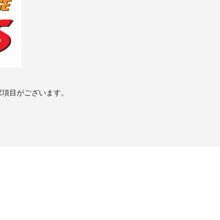
択項目がございます。