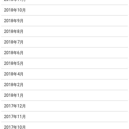
2018年10月
2018年9月
2018年8月
2018年7月
2018年6月
2018年5月
2018年4月
2018年2月
2018年1月
2017年12月
2017年11月
2017年10月