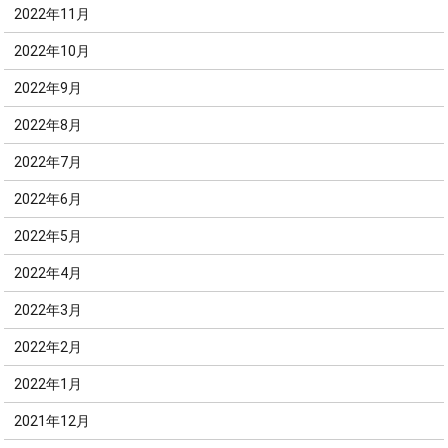
2022年11月
2022年10月
2022年9月
2022年8月
2022年7月
2022年6月
2022年5月
2022年4月
2022年3月
2022年2月
2022年1月
2021年12月