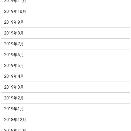
2019年11月
2019年10月
2019年9月
2019年8月
2019年7月
2019年6月
2019年5月
2019年4月
2019年3月
2019年2月
2019年1月
2018年12月
2018年11月