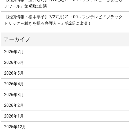
ノワール』第4話に出演！
【出演情報・松本享子】7/27(月)21：00～フジテレビ『ブラック
トリック～裁きを操る弁護人～』第2話に出演！
2026年7月
2026年6月
2026年5月
2026年4月
2026年3月
2026年2月
2026年1月
2025年12月