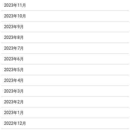
2023年11月
2023年10月
2023年9月
2023年8月
2023年7月
2023年6月
2023年5月
2023年4月
2023年3月
2023年2月
2023年1月
2022年12月