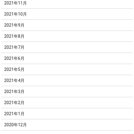
2021年11月
2021年10月
2021年9月
2021年8月
2021年7月
2021年6月
2021年5月
2021年4月
2021年3月
2021年2月
2021年1月
2020年12月