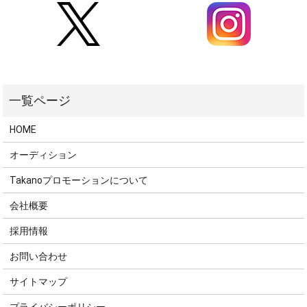
HOME
オーディション
Takanoプロモーションについて
会社概要
採用情報
お問い合わせ
サイトマップ