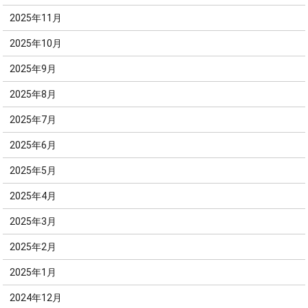
2025年11月
2025年10月
2025年9月
2025年8月
2025年7月
2025年6月
2025年5月
2025年4月
2025年3月
2025年2月
2025年1月
2024年12月