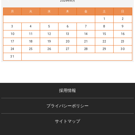
« 7月
2026年8月
月
火
水
木
金
土
日
1
2
3
4
5
6
7
8
9
10
11
12
13
14
15
16
17
18
19
20
21
22
23
24
25
26
27
28
29
30
31
採用情報
プライバシーポリシー
サイトマップ