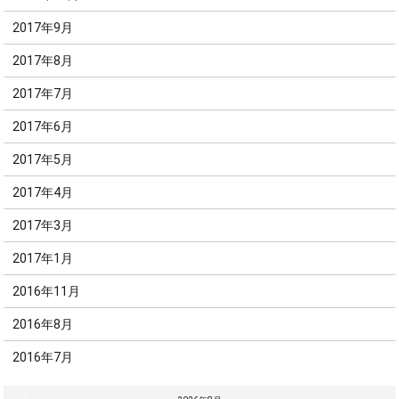
2017年9月
2017年8月
2017年7月
2017年6月
2017年5月
2017年4月
2017年3月
2017年1月
2016年11月
2016年8月
2016年7月