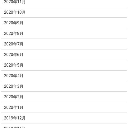
2020年11月
2020年10月
2020年9月
2020年8月
2020年7月
2020年6月
2020年5月
2020年4月
2020年3月
2020年2月
2020年1月
2019年12月