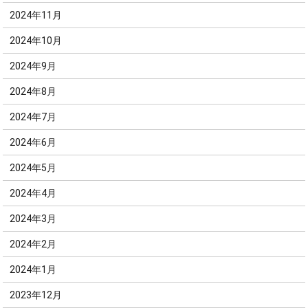
2024年11月
2024年10月
2024年9月
2024年8月
2024年7月
2024年6月
2024年5月
2024年4月
2024年3月
2024年2月
2024年1月
2023年12月