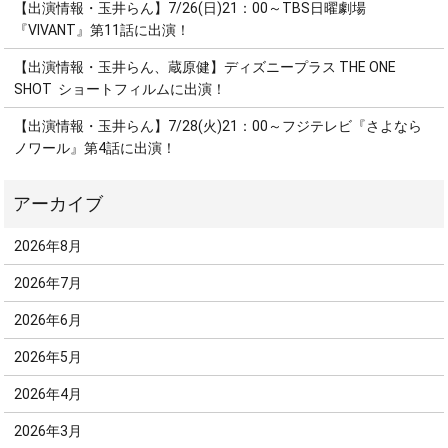
【出演情報・玉井らん】7/26(日)21：00～TBS日曜劇場
『VIVANT』第11話に出演！
【出演情報・玉井らん、蔵原健】ディズニープラス THE ONE
SHOT ショートフィルムに出演！
【出演情報・玉井らん】7/28(火)21：00～フジテレビ『さよなら
ノワール』第4話に出演！
2026年8月
2026年7月
2026年6月
2026年5月
2026年4月
2026年3月