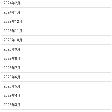
2024年2月
2024年1月
2023年12月
2023年11月
2023年10月
2023年9月
2023年8月
2023年7月
2023年6月
2023年5月
2023年4月
2023年3月