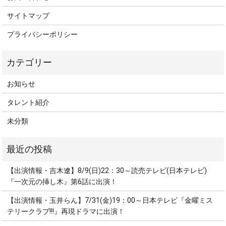
サイトマップ
プライバシーポリシー
お知らせ
タレント紹介
未分類
【出演情報・吉木遼】8/9(日)22：30～読売テレビ(日本テレビ)
『一次元の挿し木』第6話に出演！
【出演情報・玉井らん】7/31(金)19：00～日本テレビ『金曜ミス
テリークラブ!!!』再現ドラマに出演！