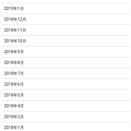
2019年1月
2018年12月
2018年11月
2018年10月
2018年9月
2018年8月
2018年7月
2018年6月
2018年5月
2018年4月
2018年2月
2018年1月