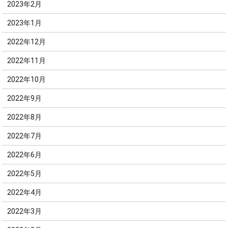
2023年2月
2023年1月
2022年12月
2022年11月
2022年10月
2022年9月
2022年8月
2022年7月
2022年6月
2022年5月
2022年4月
2022年3月