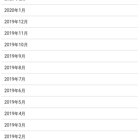
2020年1月
2019年12月
2019年11月
2019年10月
2019年9月
2019年8月
2019年7月
2019年6月
2019年5月
2019年4月
2019年3月
2019年2月