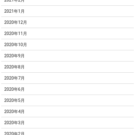
2021年2月
2021年1月
2020年12月
2020年11月
2020年10月
2020年9月
2020年8月
2020年7月
2020年6月
2020年5月
2020年4月
2020年3月
2020年2月