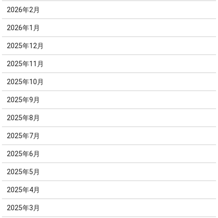
2026年2月
2026年1月
2025年12月
2025年11月
2025年10月
2025年9月
2025年8月
2025年7月
2025年6月
2025年5月
2025年4月
2025年3月