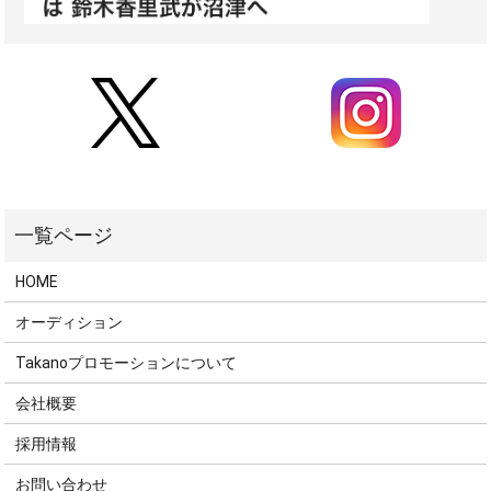
HOME
オーディション
Takanoプロモーションについて
会社概要
採用情報
お問い合わせ