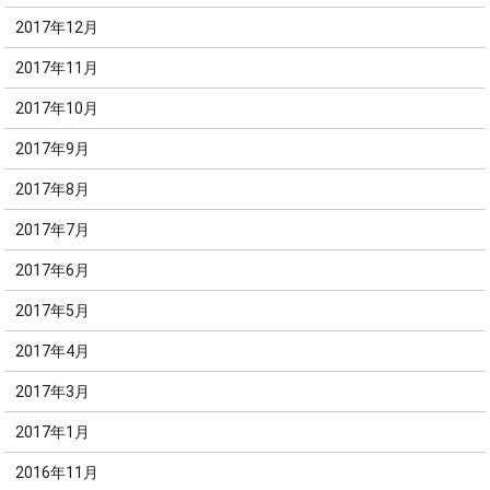
2017年12月
2017年11月
2017年10月
2017年9月
2017年8月
2017年7月
2017年6月
2017年5月
2017年4月
2017年3月
2017年1月
2016年11月