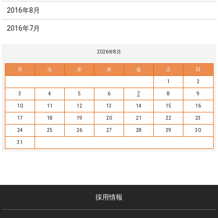
2016年8月
2016年7月
« 7月
2026年8月
月
火
水
木
金
土
日
1
2
3
4
5
6
7
8
9
10
11
12
13
14
15
16
17
18
19
20
21
22
23
24
25
26
27
28
29
30
31
採用情報