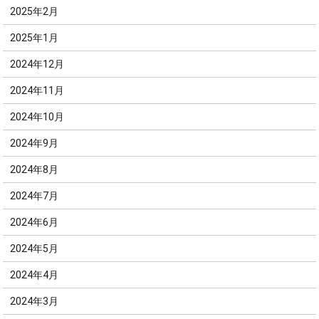
2025年2月
2025年1月
2024年12月
2024年11月
2024年10月
2024年9月
2024年8月
2024年7月
2024年6月
2024年5月
2024年4月
2024年3月