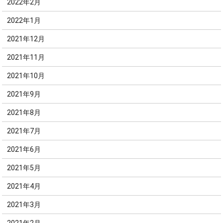
2022年2月
2022年1月
2021年12月
2021年11月
2021年10月
2021年9月
2021年8月
2021年7月
2021年6月
2021年5月
2021年4月
2021年3月