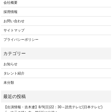
会社概要
採用情報
お問い合わせ
サイトマップ
プライバシーポリシー
お知らせ
タレント紹介
未分類
【出演情報・吉木遼】8/9(日)22：30～読売テレビ(日本テレビ)