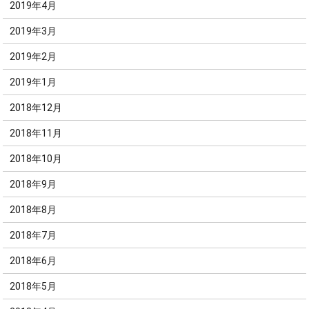
2019年4月
2019年3月
2019年2月
2019年1月
2018年12月
2018年11月
2018年10月
2018年9月
2018年8月
2018年7月
2018年6月
2018年5月