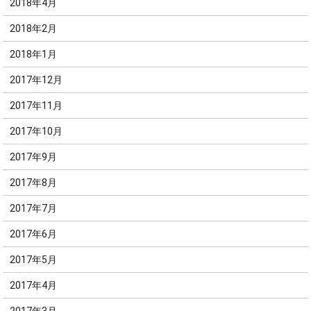
2018年4月
2018年2月
2018年1月
2017年12月
2017年11月
2017年10月
2017年9月
2017年8月
2017年7月
2017年6月
2017年5月
2017年4月