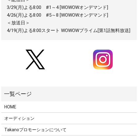
3/29(月)よる8:00 #1～4 [WOWOWオンデマンド]
4/26(月)よる8:00 #5～8 [WOWOWオンデマンド]
＜放送日＞
4/19(月)よる8:00スタート WOWOWプライム
[第1話無料放送]
HOME
オーディション
Takanoプロモーションについて