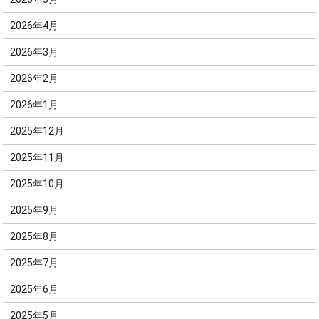
2026年4月
2026年3月
2026年2月
2026年1月
2025年12月
2025年11月
2025年10月
2025年9月
2025年8月
2025年7月
2025年6月
2025年5月