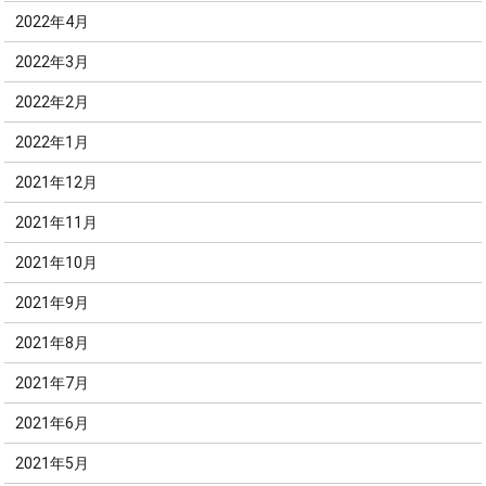
2022年4月
2022年3月
2022年2月
2022年1月
2021年12月
2021年11月
2021年10月
2021年9月
2021年8月
2021年7月
2021年6月
2021年5月