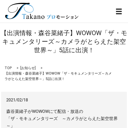
メ
【出演情報・森谷菜緒子】WOWOW「ザ・モ
キュメンタリーズ～カメラがとらえた架空
世界～」5話に出演！
TOP
[
お知らせ
]
【出演情報・森谷菜緒子】WOWOW「ザ・モキュメンタリーズ～カメ
ラがとらえた架空世界～」5話に出演！
2021/02/18
森谷菜緒子がWOWOWにて配信・放送の
「ザ・モキュメンタリーズ ～カメラがとらえた架空世界
～」