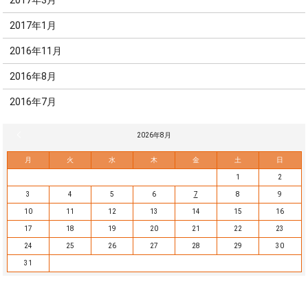
2017年3月
2017年1月
2016年11月
2016年8月
2016年7月
« 7月
2026年8月
月
火
水
木
金
土
日
1
2
3
4
5
6
7
8
9
10
11
12
13
14
15
16
17
18
19
20
21
22
23
24
25
26
27
28
29
30
31