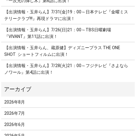
『一次元の挿し木』第6話に出演！
【出演情報・玉井らん】7/31(金)19：00～日本テレビ『金曜ミス
テリークラブ!!!』再現ドラマに出演！
【出演情報・玉井らん】7/26(日)21：00～TBS日曜劇場
『VIVANT』第11話に出演！
【出演情報・玉井らん、蔵原健】ディズニープラス THE ONE
SHOT ショートフィルムに出演！
【出演情報・玉井らん】7/28(火)21：00～フジテレビ『さよなら
ノワール』第4話に出演！
2026年8月
2026年7月
2026年6月
2026年5月