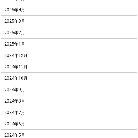
2025年4月
2025年3月
2025年2月
2025年1月
2024年12月
2024年11月
2024年10月
2024年9月
2024年8月
2024年7月
2024年6月
2024年5月