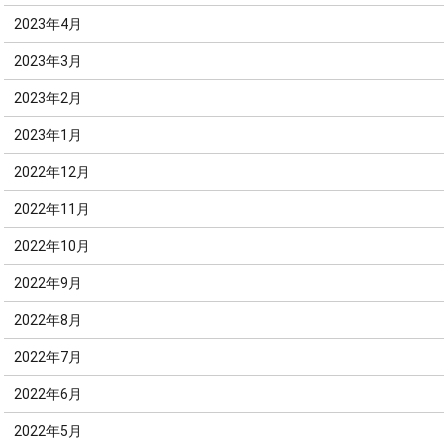
2023年4月
2023年3月
2023年2月
2023年1月
2022年12月
2022年11月
2022年10月
2022年9月
2022年8月
2022年7月
2022年6月
2022年5月