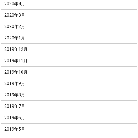
2020年4月
2020年3月
2020年2月
2020年1月
2019年12月
2019年11月
2019年10月
2019年9月
2019年8月
2019年7月
2019年6月
2019年5月