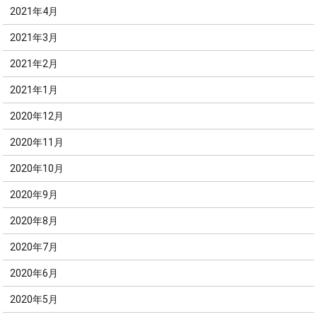
2021年4月
2021年3月
2021年2月
2021年1月
2020年12月
2020年11月
2020年10月
2020年9月
2020年8月
2020年7月
2020年6月
2020年5月