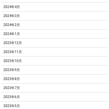
2024年4月
2024年3月
2024年2月
2024年1月
2023年12月
2023年11月
2023年10月
2023年9月
2023年8月
2023年7月
2023年6月
2023年5月