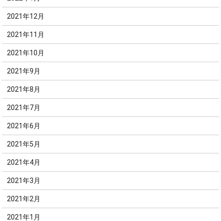
2021年12月
2021年11月
2021年10月
2021年9月
2021年8月
2021年7月
2021年6月
2021年5月
2021年4月
2021年3月
2021年2月
2021年1月