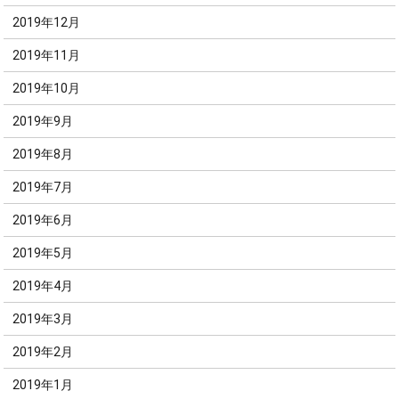
2019年12月
2019年11月
2019年10月
2019年9月
2019年8月
2019年7月
2019年6月
2019年5月
2019年4月
2019年3月
2019年2月
2019年1月