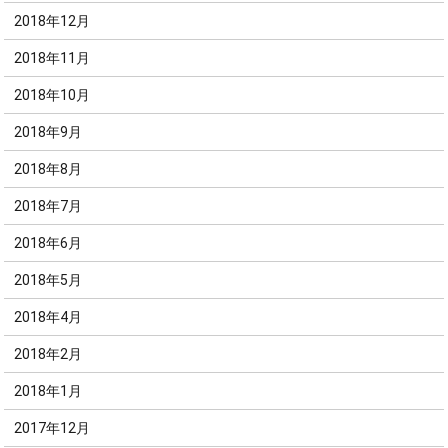
2018年12月
2018年11月
2018年10月
2018年9月
2018年8月
2018年7月
2018年6月
2018年5月
2018年4月
2018年2月
2018年1月
2017年12月