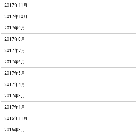
2017年11月
2017年10月
2017年9月
2017年8月
2017年7月
2017年6月
2017年5月
2017年4月
2017年3月
2017年1月
2016年11月
2016年8月