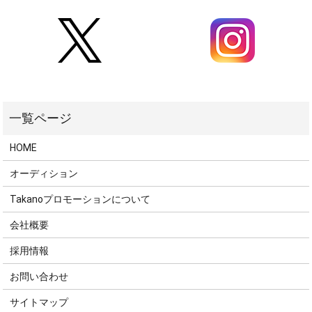
HOME
オーディション
Takanoプロモーションについて
会社概要
採用情報
お問い合わせ
サイトマップ