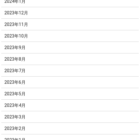
2024年1月
2023年12月
2023年11月
2023年10月
2023年9月
2023年8月
2023年7月
2023年6月
2023年5月
2023年4月
2023年3月
2023年2月