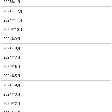
2025年1月
2024年12月
2024年11月
2024年10月
2024年9月
2024年8月
2024年7月
2024年6月
2024年5月
2024年4月
2024年3月
2024年2月