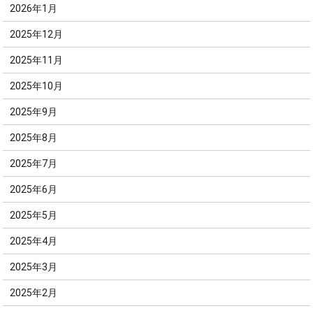
2026年1月
2025年12月
2025年11月
2025年10月
2025年9月
2025年8月
2025年7月
2025年6月
2025年5月
2025年4月
2025年3月
2025年2月