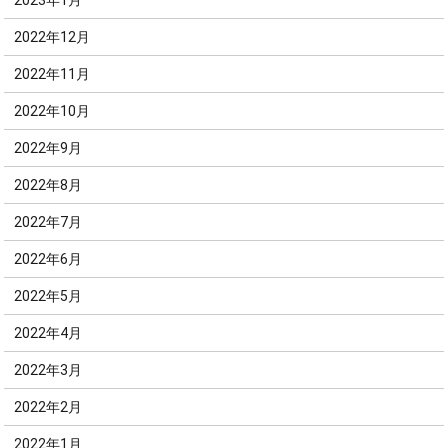
2023年1月
2022年12月
2022年11月
2022年10月
2022年9月
2022年8月
2022年7月
2022年6月
2022年5月
2022年4月
2022年3月
2022年2月
2022年1月