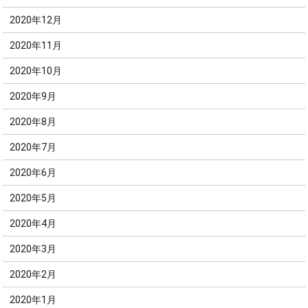
2020年12月
2020年11月
2020年10月
2020年9月
2020年8月
2020年7月
2020年6月
2020年5月
2020年4月
2020年3月
2020年2月
2020年1月