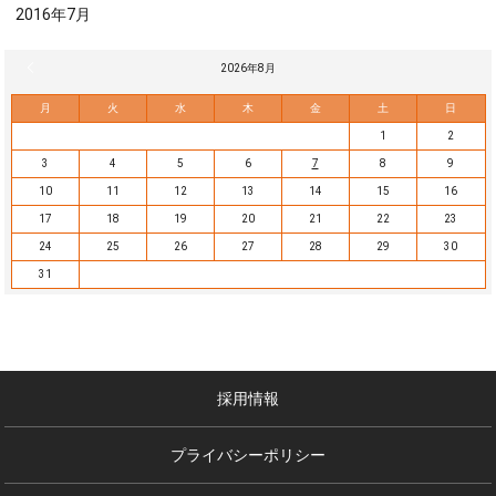
2016年7月
« 7月
2026年8月
月
火
水
木
金
土
日
1
2
3
4
5
6
7
8
9
10
11
12
13
14
15
16
17
18
19
20
21
22
23
24
25
26
27
28
29
30
31
採用情報
プライバシーポリシー