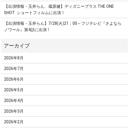
【出演情報・玉井らん、蔵原健】ディズニープラス THE ONE
SHOT ショートフィルムに出演！
【出演情報・玉井らん】7/28(火)21：00～フジテレビ『さよなら
ノワール』第4話に出演！
2026年8月
2026年7月
2026年6月
2026年5月
2026年4月
2026年3月
2026年2月