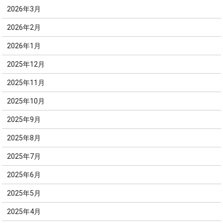
2026年3月
2026年2月
2026年1月
2025年12月
2025年11月
2025年10月
2025年9月
2025年8月
2025年7月
2025年6月
2025年5月
2025年4月