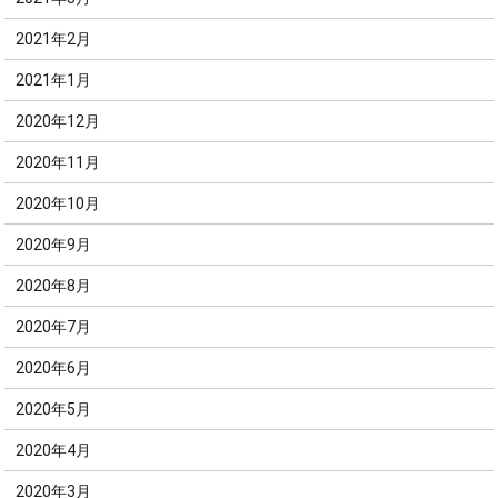
2021年2月
2021年1月
2020年12月
2020年11月
2020年10月
2020年9月
2020年8月
2020年7月
2020年6月
2020年5月
2020年4月
2020年3月