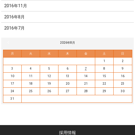
2016年11月
2016年8月
2016年7月
« 7月
2026年8月
月
火
水
木
金
土
日
1
2
3
4
5
6
7
8
9
10
11
12
13
14
15
16
17
18
19
20
21
22
23
24
25
26
27
28
29
30
31
採用情報