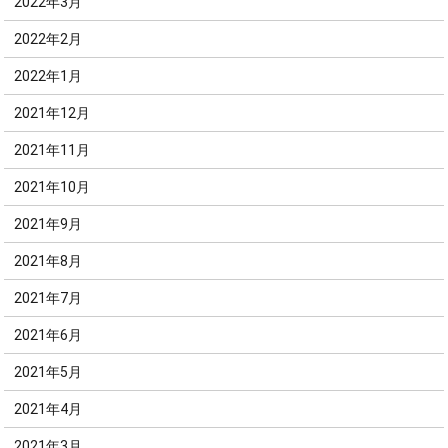
2022年3月
2022年2月
2022年1月
2021年12月
2021年11月
2021年10月
2021年9月
2021年8月
2021年7月
2021年6月
2021年5月
2021年4月
2021年3月