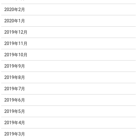
2020年2月
2020年1月
2019年12月
2019年11月
2019年10月
2019年9月
2019年8月
2019年7月
2019年6月
2019年5月
2019年4月
2019年3月