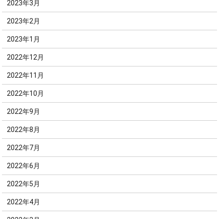
2023年3月
2023年2月
2023年1月
2022年12月
2022年11月
2022年10月
2022年9月
2022年8月
2022年7月
2022年6月
2022年5月
2022年4月