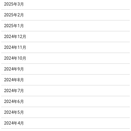
2025年3月
2025年2月
2025年1月
2024年12月
2024年11月
2024年10月
2024年9月
2024年8月
2024年7月
2024年6月
2024年5月
2024年4月