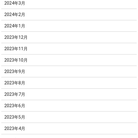
2024年3月
2024年2月
2024年1月
2023年12月
2023年11月
2023年10月
2023年9月
2023年8月
2023年7月
2023年6月
2023年5月
2023年4月