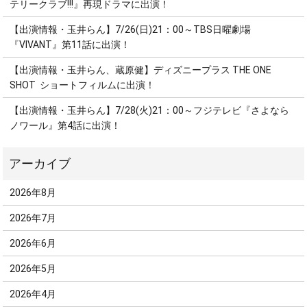
テリークラブ!!!』再現ドラマに出演！
【出演情報・玉井らん】7/26(日)21：00～TBS日曜劇場
『VIVANT』第11話に出演！
【出演情報・玉井らん、蔵原健】ディズニープラス THE ONE
SHOT ショートフィルムに出演！
【出演情報・玉井らん】7/28(火)21：00～フジテレビ『さよなら
ノワール』第4話に出演！
2026年8月
2026年7月
2026年6月
2026年5月
2026年4月