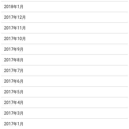
2018年1月
2017年12月
2017年11月
2017年10月
2017年9月
2017年8月
2017年7月
2017年6月
2017年5月
2017年4月
2017年3月
2017年1月