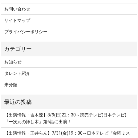
お問い合わせ
サイトマップ
プライバシーポリシー
お知らせ
タレント紹介
未分類
【出演情報・吉木遼】8/9(日)22：30～読売テレビ(日本テレビ)
『一次元の挿し木』第6話に出演！
【出演情報・玉井らん】7/31(金)19：00～日本テレビ『金曜ミス