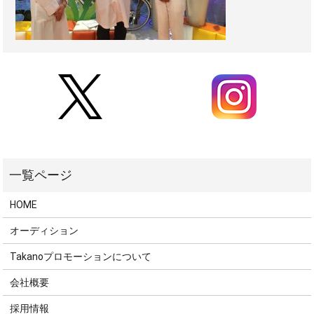
HOME
オーディション
Takanoプロモーションについて
会社概要
採用情報