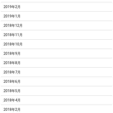
2019年2月
2019年1月
2018年12月
2018年11月
2018年10月
2018年9月
2018年8月
2018年7月
2018年6月
2018年5月
2018年4月
2018年2月