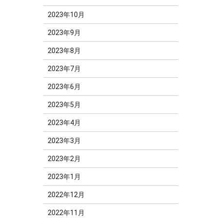
2023年10月
2023年9月
2023年8月
2023年7月
2023年6月
2023年5月
2023年4月
2023年3月
2023年2月
2023年1月
2022年12月
2022年11月