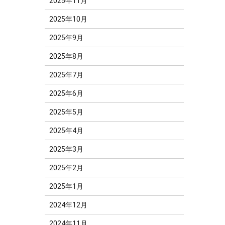
2025年11月
2025年10月
2025年9月
2025年8月
2025年7月
2025年6月
2025年5月
2025年4月
2025年3月
2025年2月
2025年1月
2024年12月
2024年11月