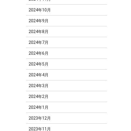
2024年10月
2024年9月
2024年8月
2024年7月
2024年6月
2024年5月
2024年4月
2024年3月
2024年2月
2024年1月
2023年12月
2023年11月