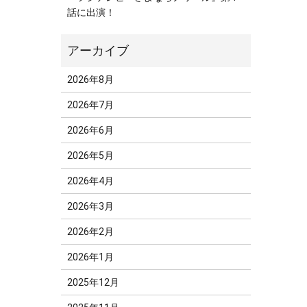
話に出演！
2026年8月
2026年7月
2026年6月
2026年5月
2026年4月
2026年3月
2026年2月
2026年1月
2025年12月