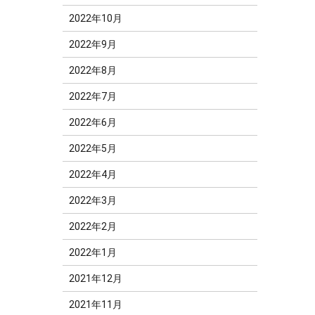
2022年10月
2022年9月
2022年8月
2022年7月
2022年6月
2022年5月
2022年4月
2022年3月
2022年2月
2022年1月
2021年12月
2021年11月