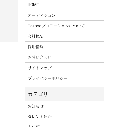
HOME
オーディション
Takanoプロモーションについて
会社概要
採用情報
お問い合わせ
サイトマップ
プライバシーポリシー
お知らせ
タレント紹介