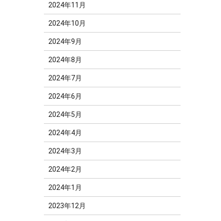
2024年11月
2024年10月
2024年9月
2024年8月
2024年7月
2024年6月
2024年5月
2024年4月
2024年3月
2024年2月
2024年1月
2023年12月