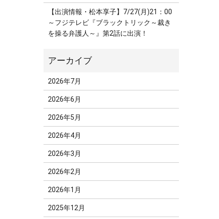
【出演情報・松本享子】7/27(月)21：00
～フジテレビ『ブラックトリック～裁き
を操る弁護人～』第2話に出演！
2026年7月
2026年6月
2026年5月
2026年4月
2026年3月
2026年2月
2026年1月
2025年12月