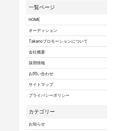
HOME
オーディション
Takanoプロモーションについて
会社概要
採用情報
お問い合わせ
サイトマップ
プライバシーポリシー
お知らせ