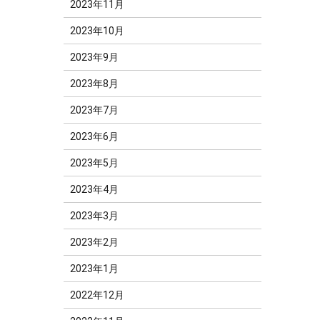
2023年11月
2023年10月
2023年9月
2023年8月
2023年7月
2023年6月
2023年5月
2023年4月
2023年3月
2023年2月
2023年1月
2022年12月