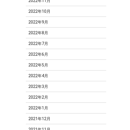
2022年11月
2022年10月
2022年9月
2022年8月
2022年7月
2022年6月
2022年5月
2022年4月
2022年3月
2022年2月
2022年1月
2021年12月
2021年11月