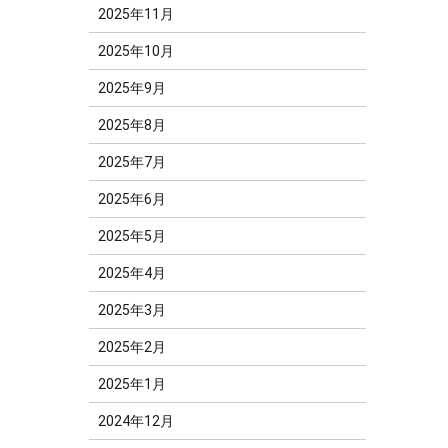
2025年11月
2025年10月
2025年9月
2025年8月
2025年7月
2025年6月
2025年5月
2025年4月
2025年3月
2025年2月
2025年1月
2024年12月