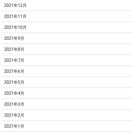
2021年12月
2021年11月
2021年10月
2021年9月
2021年8月
2021年7月
2021年6月
2021年5月
2021年4月
2021年3月
2021年2月
2021年1月