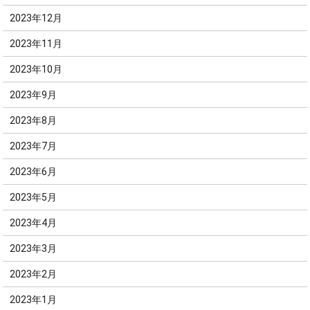
2023年12月
2023年11月
2023年10月
2023年9月
2023年8月
2023年7月
2023年6月
2023年5月
2023年4月
2023年3月
2023年2月
2023年1月