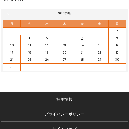
« 7月
2026年8月
月
火
水
木
金
土
日
1
2
3
4
5
6
7
8
9
10
11
12
13
14
15
16
17
18
19
20
21
22
23
24
25
26
27
28
29
30
31
採用情報
プライバシーポリシー
サイトマップ