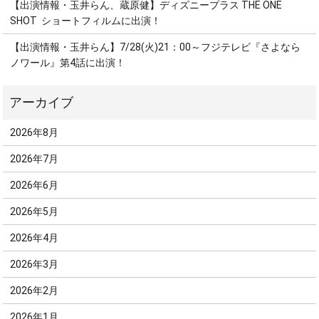
【出演情報・玉井らん、蔵原健】ディズニープラス THE ONE
SHOT ショートフィルムに出演！
【出演情報・玉井らん】7/28(火)21：00～フジテレビ『さよなら
ノワール』第4話に出演！
2026年8月
2026年7月
2026年6月
2026年5月
2026年4月
2026年3月
2026年2月
2026年1月