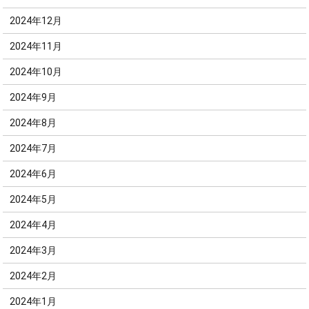
2024年12月
2024年11月
2024年10月
2024年9月
2024年8月
2024年7月
2024年6月
2024年5月
2024年4月
2024年3月
2024年2月
2024年1月