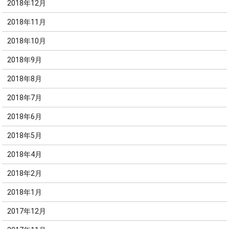
2018年12月
2018年11月
2018年10月
2018年9月
2018年8月
2018年7月
2018年6月
2018年5月
2018年4月
2018年2月
2018年1月
2017年12月