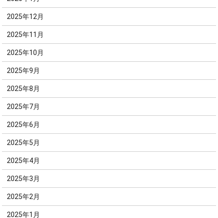
2025年12月
2025年11月
2025年10月
2025年9月
2025年8月
2025年7月
2025年6月
2025年5月
2025年4月
2025年3月
2025年2月
2025年1月