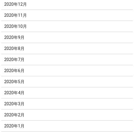
2020年12月
2020年11月
2020年10月
2020年9月
2020年8月
2020年7月
2020年6月
2020年5月
2020年4月
2020年3月
2020年2月
2020年1月