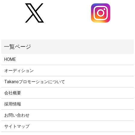
HOME
オーディション
Takanoプロモーションについて
会社概要
採用情報
お問い合わせ
サイトマップ