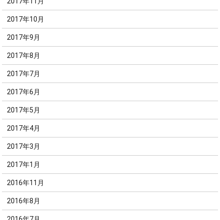
2017年11月
2017年10月
2017年9月
2017年8月
2017年7月
2017年6月
2017年5月
2017年4月
2017年3月
2017年1月
2016年11月
2016年8月
2016年7月