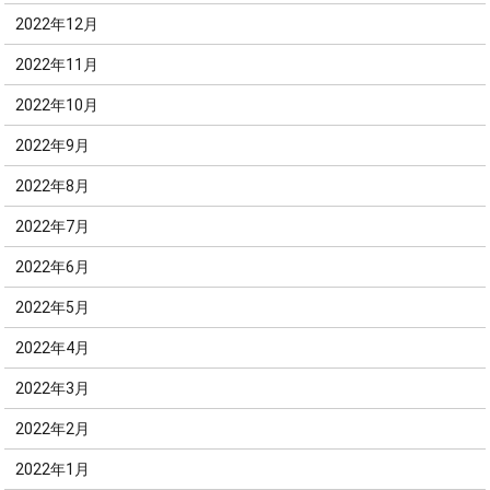
2022年12月
2022年11月
2022年10月
2022年9月
2022年8月
2022年7月
2022年6月
2022年5月
2022年4月
2022年3月
2022年2月
2022年1月