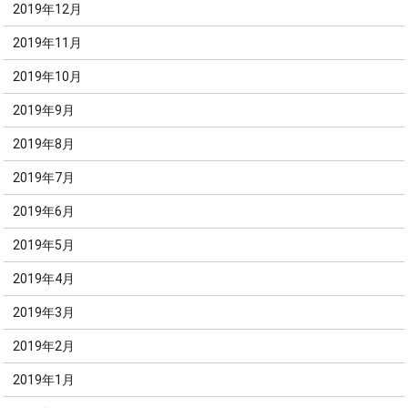
2019年12月
2019年11月
2019年10月
2019年9月
2019年8月
2019年7月
2019年6月
2019年5月
2019年4月
2019年3月
2019年2月
2019年1月