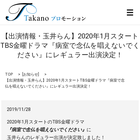
メ
【出演情報・玉井らん】2020年1月スタート
TBS金曜ドラマ『病室で念仏を唱えないでく
ださい』にレギュラー出演決定！
TOP
[
お知らせ
]
【出演情報・玉井らん】2020年1月スタートTBS金曜ドラマ『病室で念
仏を唱えないでください』にレギュラー出演決定！
2019/11/28
2020年1月スタートのTBS金曜ドラマ
『病室で念仏を唱えないでください』
に
玉井らんのレギュラー出演が決定致しました！