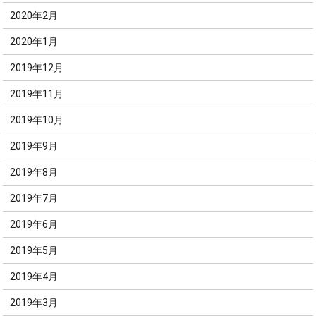
2020年2月
2020年1月
2019年12月
2019年11月
2019年10月
2019年9月
2019年8月
2019年7月
2019年6月
2019年5月
2019年4月
2019年3月