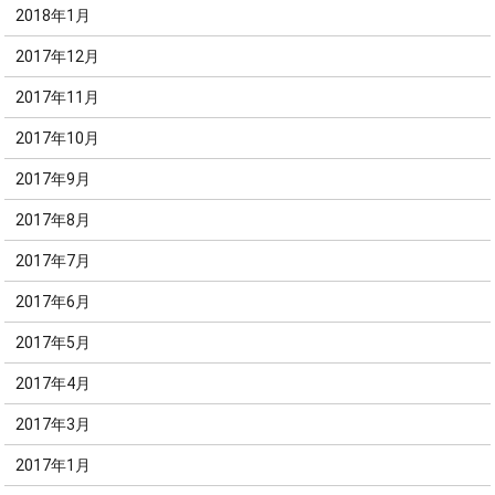
2018年1月
2017年12月
2017年11月
2017年10月
2017年9月
2017年8月
2017年7月
2017年6月
2017年5月
2017年4月
2017年3月
2017年1月