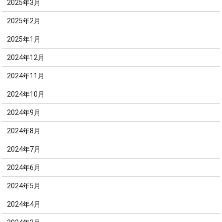
2025年3月
2025年2月
2025年1月
2024年12月
2024年11月
2024年10月
2024年9月
2024年8月
2024年7月
2024年6月
2024年5月
2024年4月