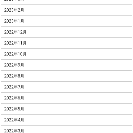
2023年2月
2023年1月
2022年12月
2022年11月
2022年10月
2022年9月
2022年8月
2022年7月
2022年6月
2022年5月
2022年4月
2022年3月