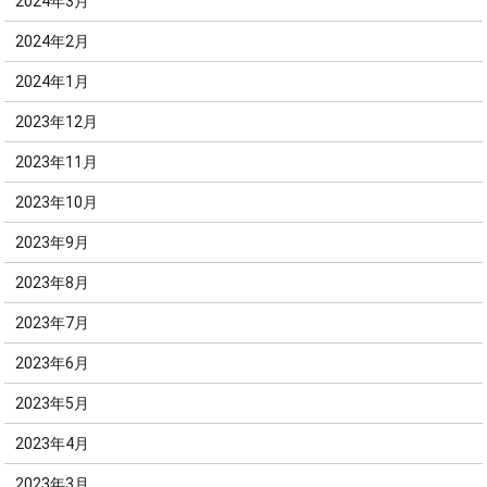
2024年3月
2024年2月
2024年1月
2023年12月
2023年11月
2023年10月
2023年9月
2023年8月
2023年7月
2023年6月
2023年5月
2023年4月
2023年3月