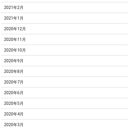
2021年2月
2021年1月
2020年12月
2020年11月
2020年10月
2020年9月
2020年8月
2020年7月
2020年6月
2020年5月
2020年4月
2020年3月