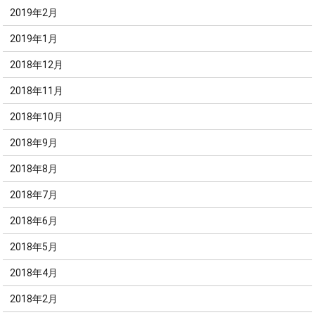
2019年2月
2019年1月
2018年12月
2018年11月
2018年10月
2018年9月
2018年8月
2018年7月
2018年6月
2018年5月
2018年4月
2018年2月