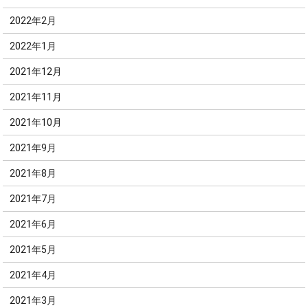
2022年2月
2022年1月
2021年12月
2021年11月
2021年10月
2021年9月
2021年8月
2021年7月
2021年6月
2021年5月
2021年4月
2021年3月