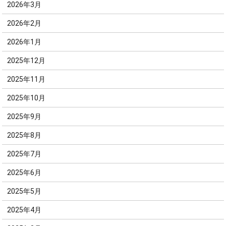
2026年3月
2026年2月
2026年1月
2025年12月
2025年11月
2025年10月
2025年9月
2025年8月
2025年7月
2025年6月
2025年5月
2025年4月