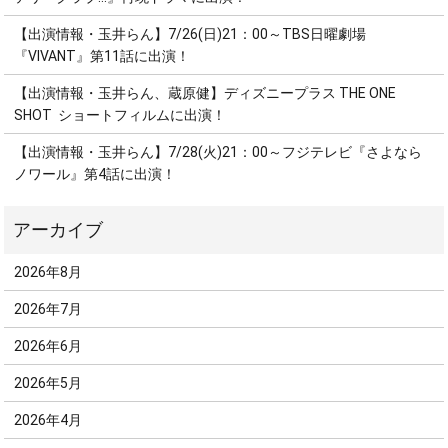
【出演情報・玉井らん】7/26(日)21：00～TBS日曜劇場
『VIVANT』第11話に出演！
【出演情報・玉井らん、蔵原健】ディズニープラス THE ONE
SHOT ショートフィルムに出演！
【出演情報・玉井らん】7/28(火)21：00～フジテレビ『さよなら
ノワール』第4話に出演！
2026年8月
2026年7月
2026年6月
2026年5月
2026年4月