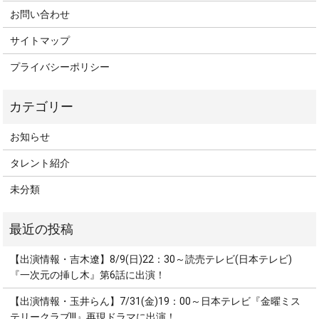
お問い合わせ
サイトマップ
プライバシーポリシー
お知らせ
タレント紹介
未分類
【出演情報・吉木遼】8/9(日)22：30～読売テレビ(日本テレビ)
『一次元の挿し木』第6話に出演！
【出演情報・玉井らん】7/31(金)19：00～日本テレビ『金曜ミス
テリークラブ!!!』再現ドラマに出演！