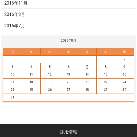
2016年11月
2016年8月
2016年7月
« 7月
2026年8月
月
火
水
木
金
土
日
1
2
3
4
5
6
7
8
9
10
11
12
13
14
15
16
17
18
19
20
21
22
23
24
25
26
27
28
29
30
31
採用情報