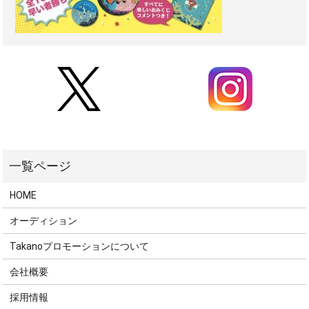
HOME
オーディション
Takanoプロモーションについて
会社概要
採用情報