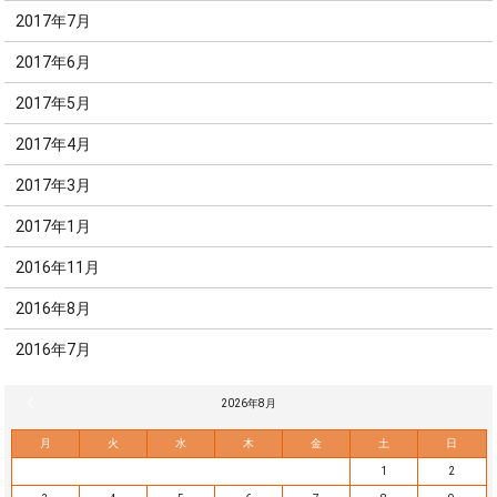
2017年7月
2017年6月
2017年5月
2017年4月
2017年3月
2017年1月
2016年11月
2016年8月
2016年7月
« 7月
2026年8月
月
火
水
木
金
土
日
1
2