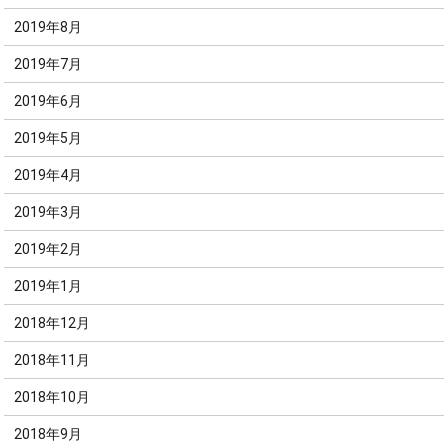
2019年8月
2019年7月
2019年6月
2019年5月
2019年4月
2019年3月
2019年2月
2019年1月
2018年12月
2018年11月
2018年10月
2018年9月