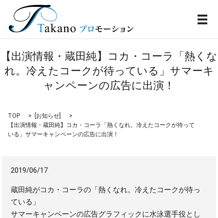
メ
【出演情報・蔵田純】コカ・コーラ「熱くな
れ。冷えたコークが待っている」サマーキ
ャンペーンの広告に出演！
TOP
[
お知らせ
]
【出演情報・蔵田純】コカ・コーラ「熱くなれ。冷えたコークが待って
いる」サマーキャンペーンの広告に出演！
2019/06/17
蔵田純がコカ・コーラの「熱くなれ。冷えたコークが待っ
ている」
サマーキャンペーンの広告グラフィックに水泳選手役とし