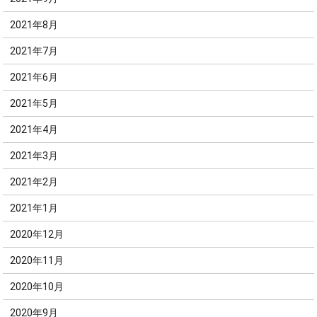
2021年8月
2021年7月
2021年6月
2021年5月
2021年4月
2021年3月
2021年2月
2021年1月
2020年12月
2020年11月
2020年10月
2020年9月