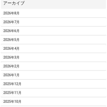
2026年8月
2026年7月
2026年6月
2026年5月
2026年4月
2026年3月
2026年2月
2026年1月
2025年12月
2025年11月
2025年10月