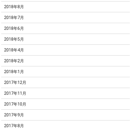
2018年8月
2018年7月
2018年6月
2018年5月
2018年4月
2018年2月
2018年1月
2017年12月
2017年11月
2017年10月
2017年9月
2017年8月