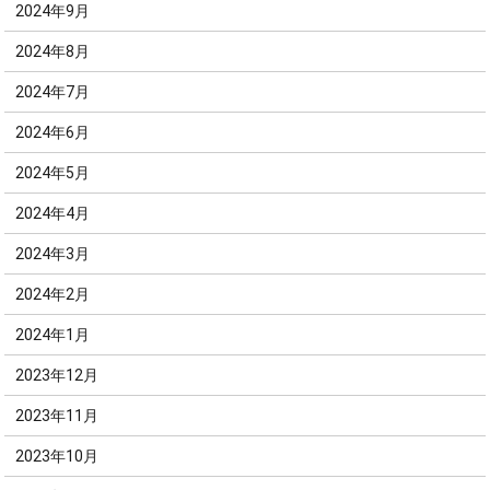
2024年9月
2024年8月
2024年7月
2024年6月
2024年5月
2024年4月
2024年3月
2024年2月
2024年1月
2023年12月
2023年11月
2023年10月