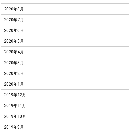
2020年8月
2020年7月
2020年6月
2020年5月
2020年4月
2020年3月
2020年2月
2020年1月
2019年12月
2019年11月
2019年10月
2019年9月