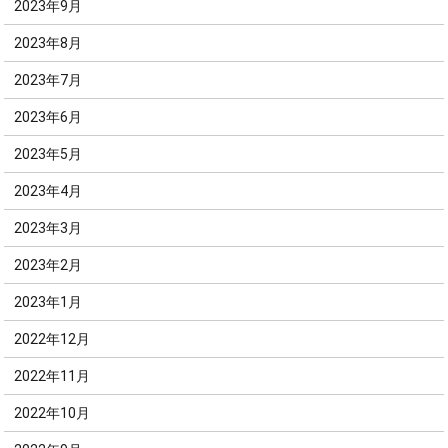
2023年9月
2023年8月
2023年7月
2023年6月
2023年5月
2023年4月
2023年3月
2023年2月
2023年1月
2022年12月
2022年11月
2022年10月