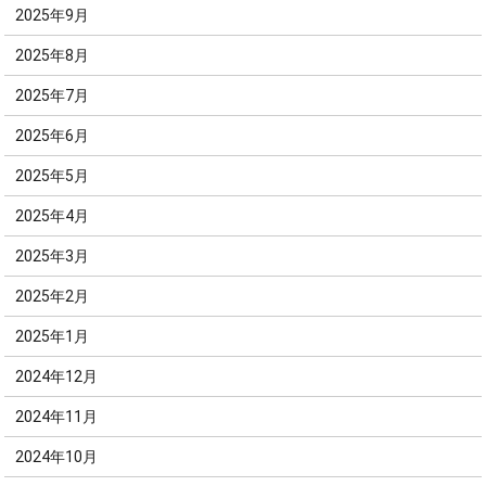
2025年9月
2025年8月
2025年7月
2025年6月
2025年5月
2025年4月
2025年3月
2025年2月
2025年1月
2024年12月
2024年11月
2024年10月