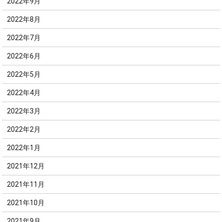
2022年9月
2022年8月
2022年7月
2022年6月
2022年5月
2022年4月
2022年3月
2022年2月
2022年1月
2021年12月
2021年11月
2021年10月
2021年9月