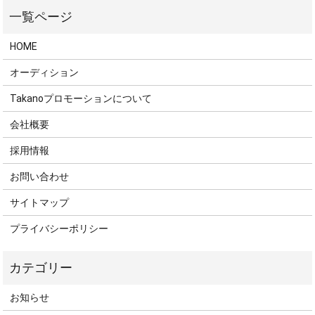
HOME
オーディション
Takanoプロモーションについて
会社概要
採用情報
お問い合わせ
サイトマップ
プライバシーポリシー
お知らせ