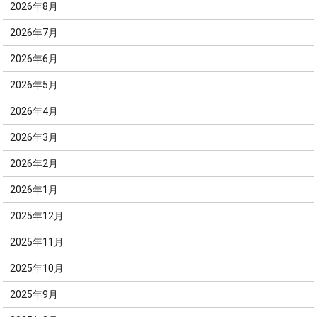
2026年8月
2026年7月
2026年6月
2026年5月
2026年4月
2026年3月
2026年2月
2026年1月
2025年12月
2025年11月
2025年10月
2025年9月