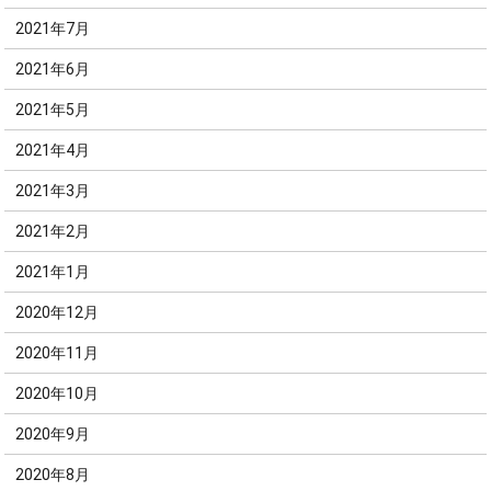
2021年7月
2021年6月
2021年5月
2021年4月
2021年3月
2021年2月
2021年1月
2020年12月
2020年11月
2020年10月
2020年9月
2020年8月