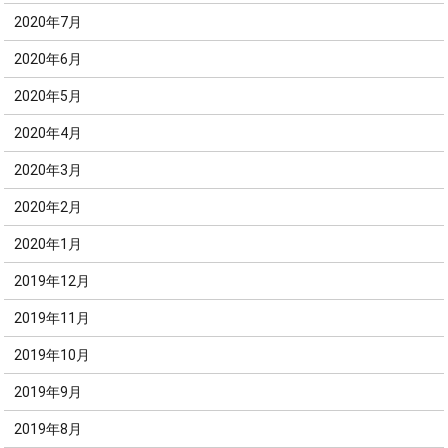
2020年7月
2020年6月
2020年5月
2020年4月
2020年3月
2020年2月
2020年1月
2019年12月
2019年11月
2019年10月
2019年9月
2019年8月