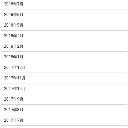
2018年7月
2018年6月
2018年5月
2018年4月
2018年2月
2018年1月
2017年12月
2017年11月
2017年10月
2017年9月
2017年8月
2017年7月