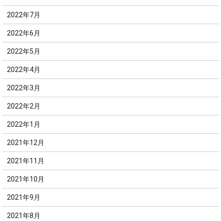
2022年7月
2022年6月
2022年5月
2022年4月
2022年3月
2022年2月
2022年1月
2021年12月
2021年11月
2021年10月
2021年9月
2021年8月