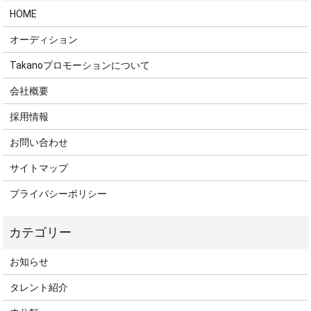
HOME
オーディション
Takanoプロモーションについて
会社概要
採用情報
お問い合わせ
サイトマップ
プライバシーポリシー
お知らせ
タレント紹介