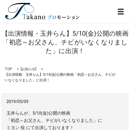
メ
【出演情報・玉井らん】5/10(金)公開の映画
「初恋～お父さん、チビがいなくなりまし
た」に出演！
TOP
[
お知らせ
]
【出演情報・玉井らん】5/10(金)公開の映画「初恋～お父さん、チビが
いなくなりました」に出演！
2019/05/09
玉井らんが、5/10(金)公開の映画
「初恋～お父さん、チビがいなくなりました」に
ミヨン 役 にて出演しております！