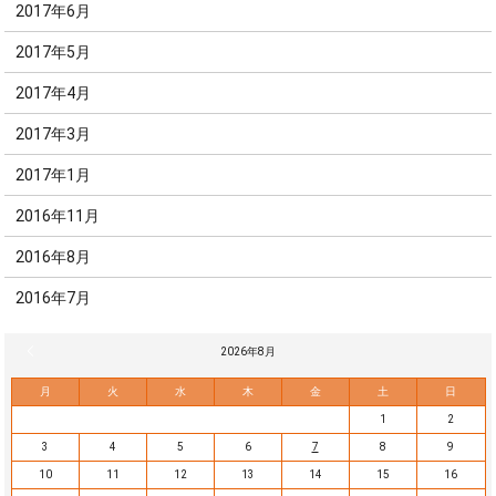
2017年6月
2017年5月
2017年4月
2017年3月
2017年1月
2016年11月
2016年8月
2016年7月
« 7月
2026年8月
月
火
水
木
金
土
日
1
2
3
4
5
6
7
8
9
10
11
12
13
14
15
16