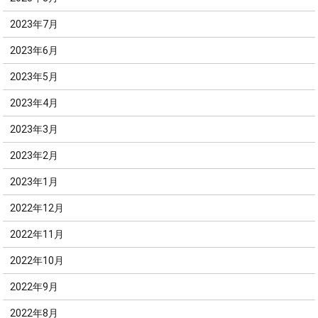
2023年7月
2023年6月
2023年5月
2023年4月
2023年3月
2023年2月
2023年1月
2022年12月
2022年11月
2022年10月
2022年9月
2022年8月