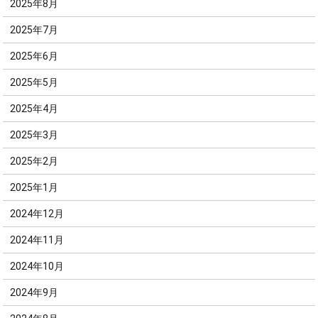
2025年8月
2025年7月
2025年6月
2025年5月
2025年4月
2025年3月
2025年2月
2025年1月
2024年12月
2024年11月
2024年10月
2024年9月