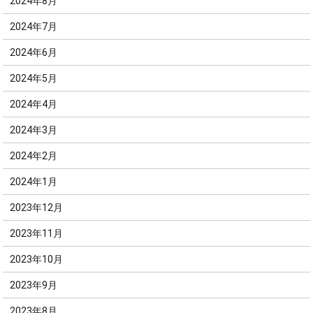
2024年8月
2024年7月
2024年6月
2024年5月
2024年4月
2024年3月
2024年2月
2024年1月
2023年12月
2023年11月
2023年10月
2023年9月
2023年8月