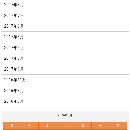
2017年8月
2017年7月
2017年6月
2017年5月
2017年4月
2017年3月
2017年1月
2016年11月
2016年8月
2016年7月
« 7月
2026年8月
月
火
水
木
金
土
日