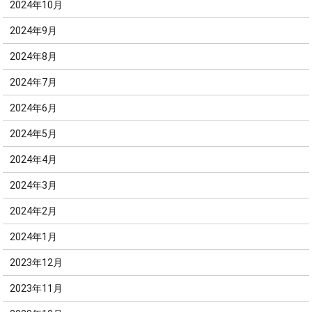
2024年10月
2024年9月
2024年8月
2024年7月
2024年6月
2024年5月
2024年4月
2024年3月
2024年2月
2024年1月
2023年12月
2023年11月