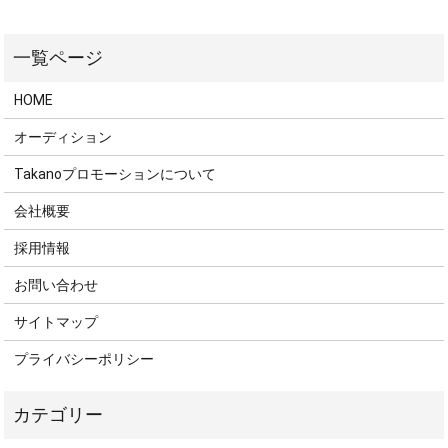
HOME
オーディション
Takanoプロモーションについて
会社概要
採用情報
お問い合わせ
サイトマップ
プライバシーポリシー