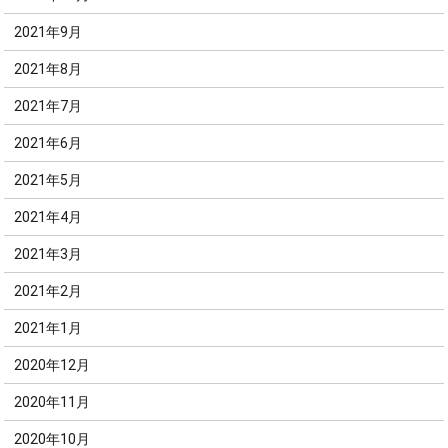
2021年9月
2021年8月
2021年7月
2021年6月
2021年5月
2021年4月
2021年3月
2021年2月
2021年1月
2020年12月
2020年11月
2020年10月