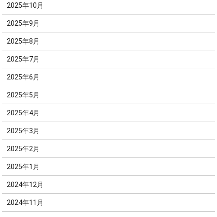
2025年10月
2025年9月
2025年8月
2025年7月
2025年6月
2025年5月
2025年4月
2025年3月
2025年2月
2025年1月
2024年12月
2024年11月