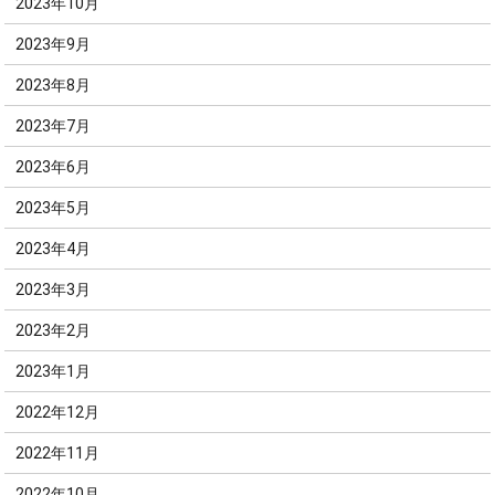
2023年10月
2023年9月
2023年8月
2023年7月
2023年6月
2023年5月
2023年4月
2023年3月
2023年2月
2023年1月
2022年12月
2022年11月
2022年10月