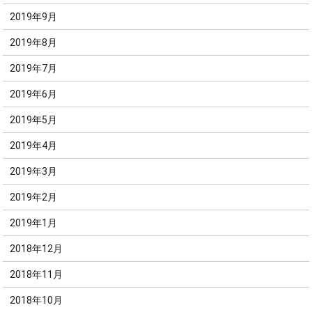
2019年9月
2019年8月
2019年7月
2019年6月
2019年5月
2019年4月
2019年3月
2019年2月
2019年1月
2018年12月
2018年11月
2018年10月