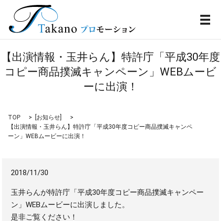
メ
【出演情報・玉井らん】特許庁「平成30年度
コピー商品撲滅キャンペーン」WEBムービ
ーに出演！
TOP
[
お知らせ
]
【出演情報・玉井らん】特許庁「平成30年度コピー商品撲滅キャンペ
ーン」WEBムービーに出演！
2018/11/30
玉井らんが特許庁「平成30年度コピー商品撲滅キャンペー
ン」WEBムービーに出演しました。
是非ご覧ください！