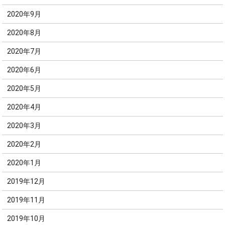
2020年9月
2020年8月
2020年7月
2020年6月
2020年5月
2020年4月
2020年3月
2020年2月
2020年1月
2019年12月
2019年11月
2019年10月