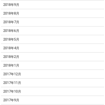
2018年9月
2018年8月
2018年7月
2018年6月
2018年5月
2018年4月
2018年2月
2018年1月
2017年12月
2017年11月
2017年10月
2017年9月