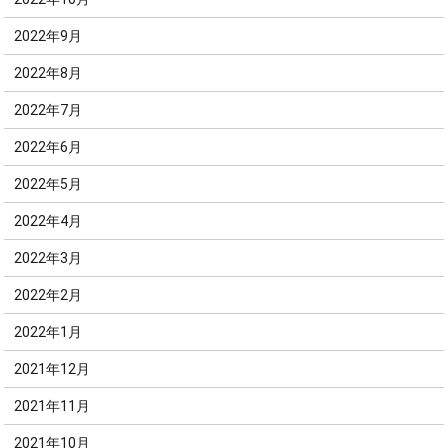
2022年9月
2022年8月
2022年7月
2022年6月
2022年5月
2022年4月
2022年3月
2022年2月
2022年1月
2021年12月
2021年11月
2021年10月