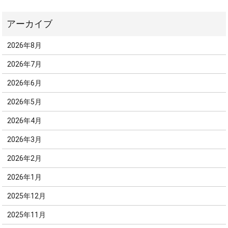
2026年8月
2026年7月
2026年6月
2026年5月
2026年4月
2026年3月
2026年2月
2026年1月
2025年12月
2025年11月