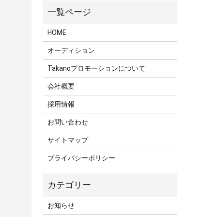
HOME
オーディション
Takanoプロモーションについて
会社概要
採用情報
お問い合わせ
サイトマップ
プライバシーポリシー
お知らせ