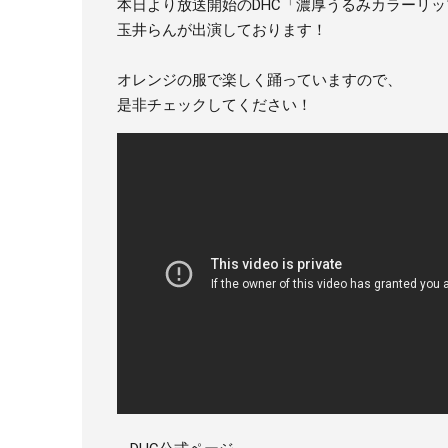
本日より放送開始のDHC「濃厚うるみカラーリッ
玉井らんが出演しております！
オレンジの服で楽しく踊っていますので、
是非チェックしてください！