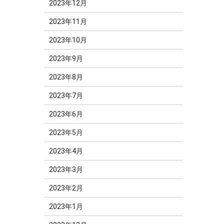
2023年12月
2023年11月
2023年10月
2023年9月
2023年8月
2023年7月
2023年6月
2023年5月
2023年4月
2023年3月
2023年2月
2023年1月