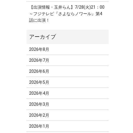
【出演情報・玉井らん】7/28(火)21：00
～フジテレビ『さよならノワール』第4
話に出演！
2026年8月
2026年7月
2026年6月
2026年5月
2026年4月
2026年3月
2026年2月
2026年1月