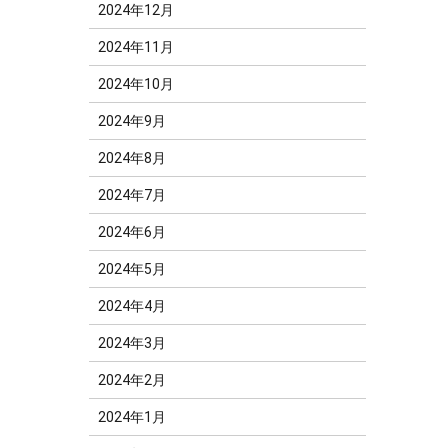
2024年12月
2024年11月
2024年10月
2024年9月
2024年8月
2024年7月
2024年6月
2024年5月
2024年4月
2024年3月
2024年2月
2024年1月