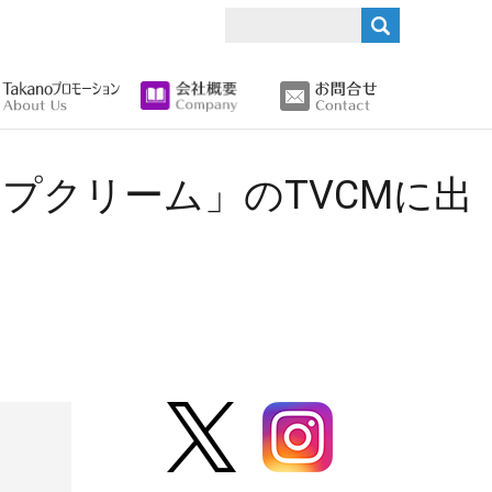
search
プクリーム」のTVCMに出