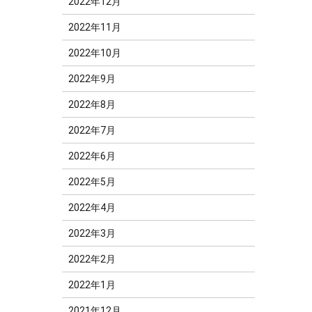
2022年12月
2022年11月
2022年10月
2022年9月
2022年8月
2022年7月
2022年6月
2022年5月
2022年4月
2022年3月
2022年2月
2022年1月
2021年12月