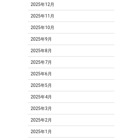
2025年12月
2025年11月
2025年10月
2025年9月
2025年8月
2025年7月
2025年6月
2025年5月
2025年4月
2025年3月
2025年2月
2025年1月