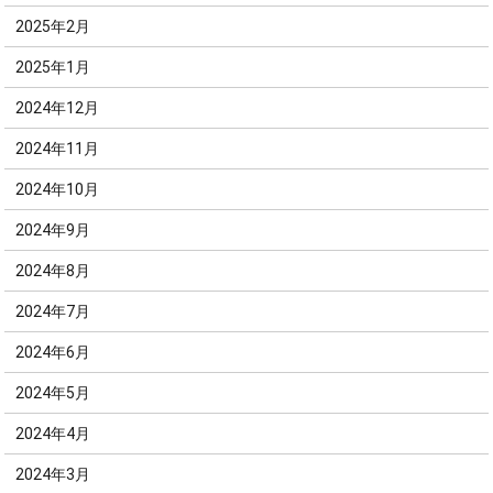
2025年2月
2025年1月
2024年12月
2024年11月
2024年10月
2024年9月
2024年8月
2024年7月
2024年6月
2024年5月
2024年4月
2024年3月