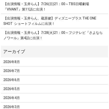
【出演情報・玉井らん】7/26(日)21：00～TBS日曜劇場
『VIVANT』第11話に出演！
【出演情報・玉井らん、蔵原健】ディズニープラス THE ONE
SHOT ショートフィルムに出演！
【出演情報・玉井らん】7/28(火)21：00～フジテレビ『さよなら
ノワール』第4話に出演！
2026年8月
2026年7月
2026年6月
2026年5月
2026年4月
2026年3月