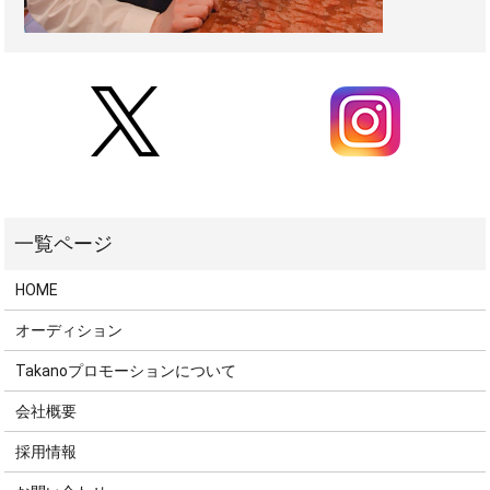
HOME
オーディション
Takanoプロモーションについて
会社概要
採用情報