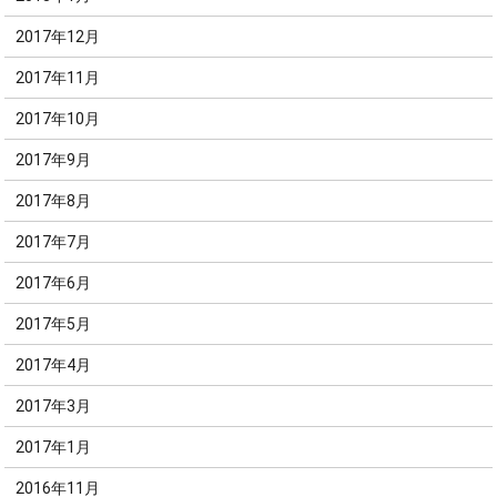
2017年12月
2017年11月
2017年10月
2017年9月
2017年8月
2017年7月
2017年6月
2017年5月
2017年4月
2017年3月
2017年1月
2016年11月