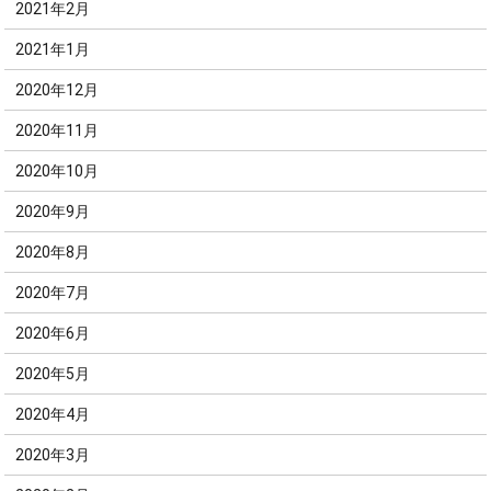
2021年2月
2021年1月
2020年12月
2020年11月
2020年10月
2020年9月
2020年8月
2020年7月
2020年6月
2020年5月
2020年4月
2020年3月