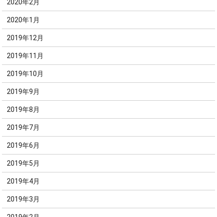
2020年2月
2020年1月
2019年12月
2019年11月
2019年10月
2019年9月
2019年8月
2019年7月
2019年6月
2019年5月
2019年4月
2019年3月