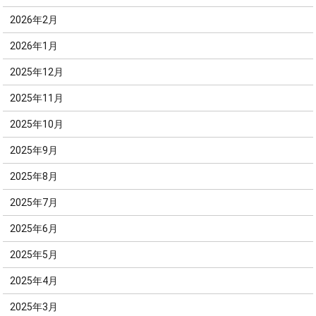
2026年2月
2026年1月
2025年12月
2025年11月
2025年10月
2025年9月
2025年8月
2025年7月
2025年6月
2025年5月
2025年4月
2025年3月