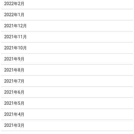
2022年2月
2022年1月
2021年12月
2021年11月
2021年10月
2021年9月
2021年8月
2021年7月
2021年6月
2021年5月
2021年4月
2021年3月