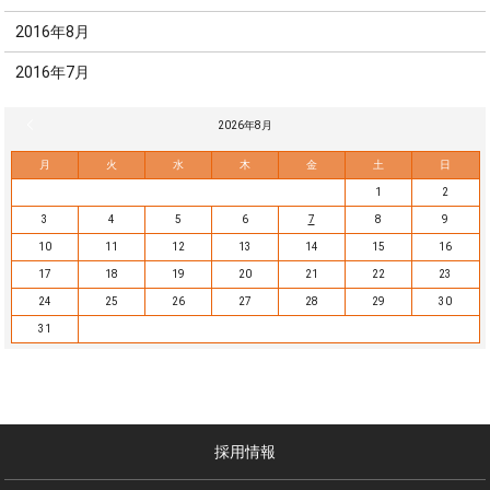
2016年8月
2016年7月
« 7月
2026年8月
月
火
水
木
金
土
日
1
2
3
4
5
6
7
8
9
10
11
12
13
14
15
16
17
18
19
20
21
22
23
24
25
26
27
28
29
30
31
採用情報