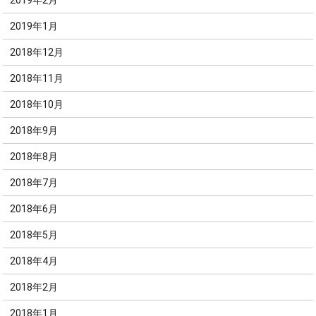
2019年2月
2019年1月
2018年12月
2018年11月
2018年10月
2018年9月
2018年8月
2018年7月
2018年6月
2018年5月
2018年4月
2018年2月
2018年1月