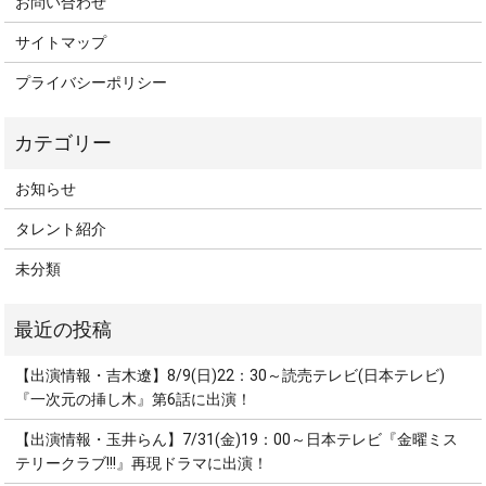
お問い合わせ
サイトマップ
プライバシーポリシー
お知らせ
タレント紹介
未分類
【出演情報・吉木遼】8/9(日)22：30～読売テレビ(日本テレビ)
『一次元の挿し木』第6話に出演！
【出演情報・玉井らん】7/31(金)19：00～日本テレビ『金曜ミス
テリークラブ!!!』再現ドラマに出演！