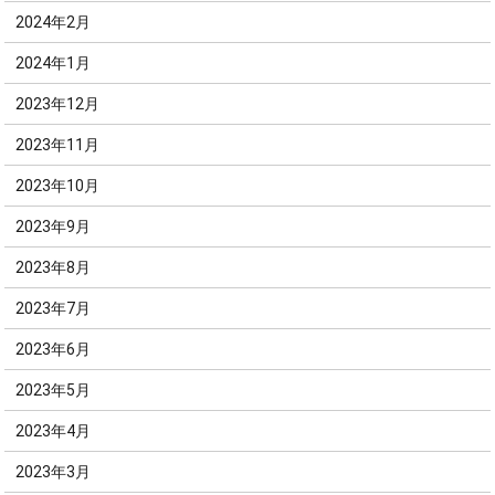
2024年2月
2024年1月
2023年12月
2023年11月
2023年10月
2023年9月
2023年8月
2023年7月
2023年6月
2023年5月
2023年4月
2023年3月