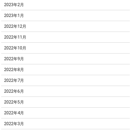
2023年2月
2023年1月
2022年12月
2022年11月
2022年10月
2022年9月
2022年8月
2022年7月
2022年6月
2022年5月
2022年4月
2022年3月