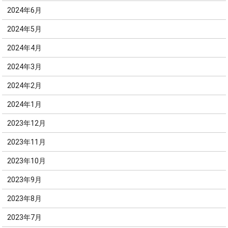
2024年6月
2024年5月
2024年4月
2024年3月
2024年2月
2024年1月
2023年12月
2023年11月
2023年10月
2023年9月
2023年8月
2023年7月