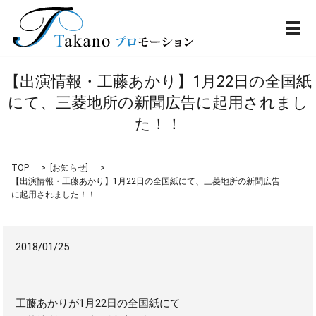
メ
【出演情報・工藤あかり】1月22日の全国紙
にて、三菱地所の新聞広告に起用されまし
た！！
TOP
[
お知らせ
]
【出演情報・工藤あかり】1月22日の全国紙にて、三菱地所の新聞広告
に起用されました！！
2018/01/25
工藤あかりが1月22日の全国紙にて