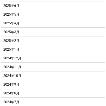
2025年6月
2025年5月
2025年4月
2025年3月
2025年2月
2025年1月
2024年12月
2024年11月
2024年10月
2024年9月
2024年8月
2024年7月