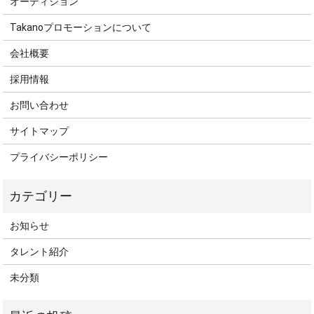
オーディション
Takanoプロモーションについて
会社概要
採用情報
お問い合わせ
サイトマップ
プライバシーポリシー
お知らせ
タレント紹介
未分類