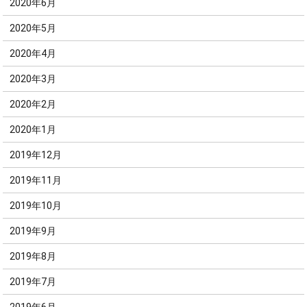
2020年6月
2020年5月
2020年4月
2020年3月
2020年2月
2020年1月
2019年12月
2019年11月
2019年10月
2019年9月
2019年8月
2019年7月
2019年6月