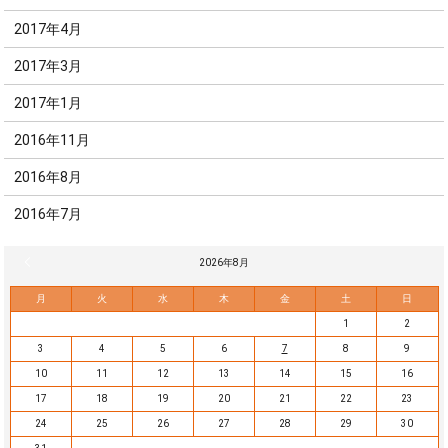
2017年4月
2017年3月
2017年1月
2016年11月
2016年8月
2016年7月
« 7月
2026年8月
月
火
水
木
金
土
日
1
2
3
4
5
6
7
8
9
10
11
12
13
14
15
16
17
18
19
20
21
22
23
24
25
26
27
28
29
30