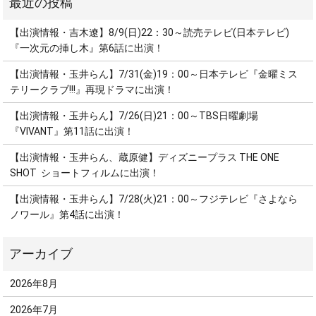
【出演情報・吉木遼】8/9(日)22：30～読売テレビ(日本テレビ)
『一次元の挿し木』第6話に出演！
【出演情報・玉井らん】7/31(金)19：00～日本テレビ『金曜ミス
テリークラブ!!!』再現ドラマに出演！
【出演情報・玉井らん】7/26(日)21：00～TBS日曜劇場
『VIVANT』第11話に出演！
【出演情報・玉井らん、蔵原健】ディズニープラス THE ONE
SHOT ショートフィルムに出演！
【出演情報・玉井らん】7/28(火)21：00～フジテレビ『さよなら
ノワール』第4話に出演！
2026年8月
2026年7月