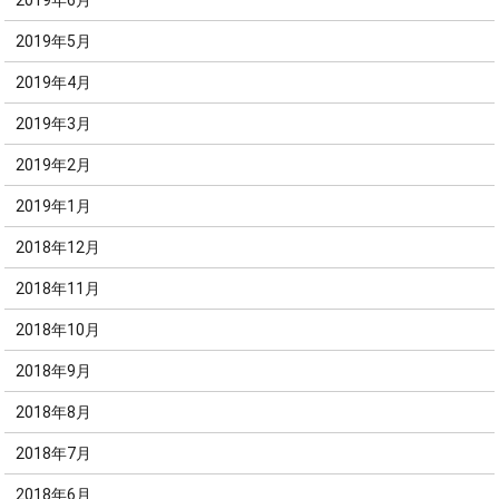
2019年5月
2019年4月
2019年3月
2019年2月
2019年1月
2018年12月
2018年11月
2018年10月
2018年9月
2018年8月
2018年7月
2018年6月