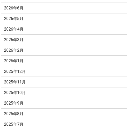
2026年6月
2026年5月
2026年4月
2026年3月
2026年2月
2026年1月
2025年12月
2025年11月
2025年10月
2025年9月
2025年8月
2025年7月