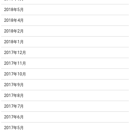
2018年5月
2018年4月
2018年2月
2018年1月
2017年12月
2017年11月
2017年10月
2017年9月
2017年8月
2017年7月
2017年6月
2017年5月