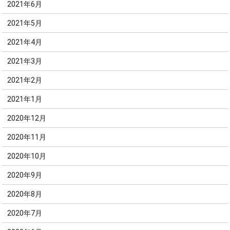
2021年6月
2021年5月
2021年4月
2021年3月
2021年2月
2021年1月
2020年12月
2020年11月
2020年10月
2020年9月
2020年8月
2020年7月