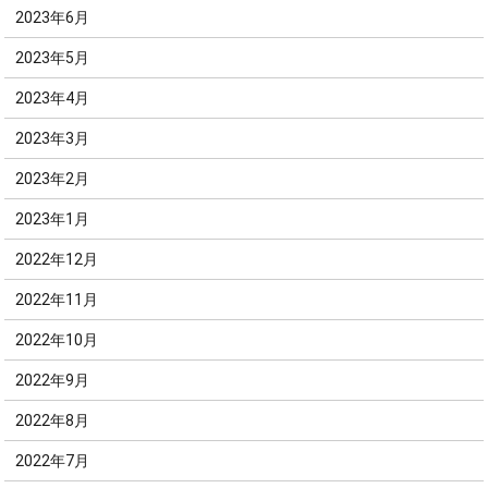
2023年6月
2023年5月
2023年4月
2023年3月
2023年2月
2023年1月
2022年12月
2022年11月
2022年10月
2022年9月
2022年8月
2022年7月