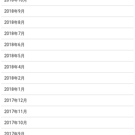
2018年10月
2018年9月
2018年8月
2018年7月
2018年6月
2018年5月
2018年4月
2018年2月
2018年1月
2017年12月
2017年11月
2017年10月
2017年9月