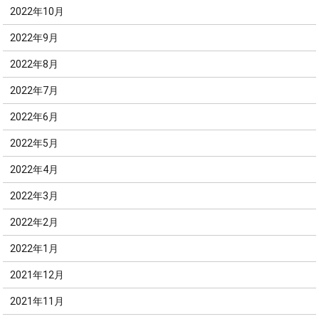
2022年10月
2022年9月
2022年8月
2022年7月
2022年6月
2022年5月
2022年4月
2022年3月
2022年2月
2022年1月
2021年12月
2021年11月