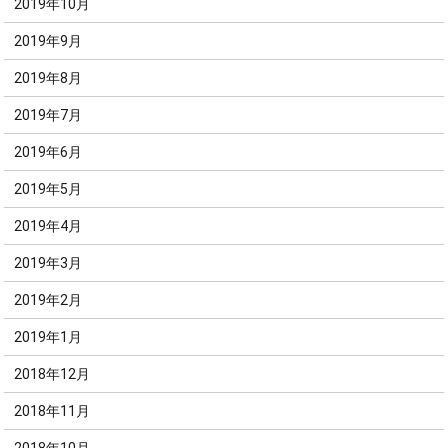
2019年10月
2019年9月
2019年8月
2019年7月
2019年6月
2019年5月
2019年4月
2019年3月
2019年2月
2019年1月
2018年12月
2018年11月