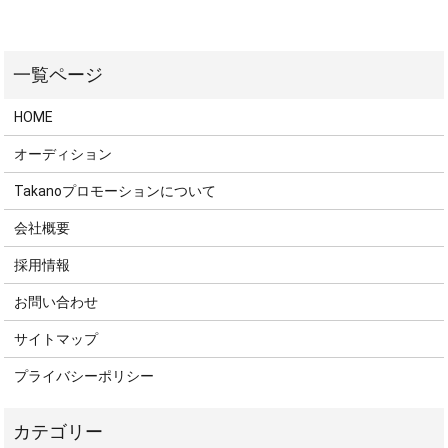
HOME
オーディション
Takanoプロモーションについて
会社概要
採用情報
お問い合わせ
サイトマップ
プライバシーポリシー