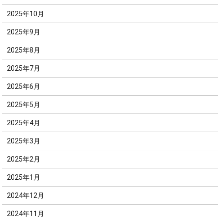
2025年10月
2025年9月
2025年8月
2025年7月
2025年6月
2025年5月
2025年4月
2025年3月
2025年2月
2025年1月
2024年12月
2024年11月