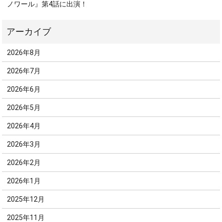
ノワール』第4話に出演！
2026年8月
2026年7月
2026年6月
2026年5月
2026年4月
2026年3月
2026年2月
2026年1月
2025年12月
2025年11月