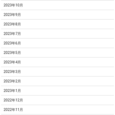
2023年10月
2023年9月
2023年8月
2023年7月
2023年6月
2023年5月
2023年4月
2023年3月
2023年2月
2023年1月
2022年12月
2022年11月