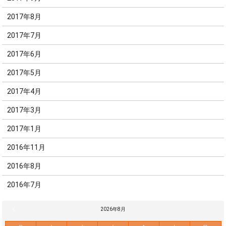
2017年8月
2017年7月
2017年6月
2017年5月
2017年4月
2017年3月
2017年1月
2016年11月
2016年8月
2016年7月
« 7月
2026年8月