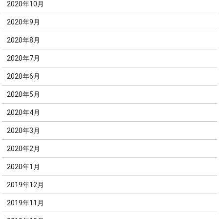
2020年10月
2020年9月
2020年8月
2020年7月
2020年6月
2020年5月
2020年4月
2020年3月
2020年2月
2020年1月
2019年12月
2019年11月