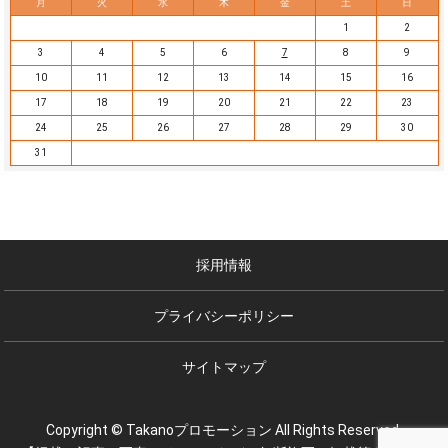
月
火
水
木
金
土
日
1
2
3
4
5
6
7
8
9
10
11
12
13
14
15
16
17
18
19
20
21
22
23
24
25
26
27
28
29
30
31
採用情報
プライバシーポリシー
サイトマップ
Copyright © Takanoプロモーション All Rights Reserved.