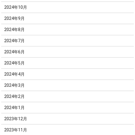
2024年10月
2024年9月
2024年8月
2024年7月
2024年6月
2024年5月
2024年4月
2024年3月
2024年2月
2024年1月
2023年12月
2023年11月