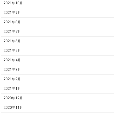
2021年10月
2021年9月
2021年8月
2021年7月
2021年6月
2021年5月
2021年4月
2021年3月
2021年2月
2021年1月
2020年12月
2020年11月