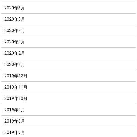
2020年6月
2020年5月
2020年4月
2020年3月
2020年2月
2020年1月
2019年12月
2019年11月
2019年10月
2019年9月
2019年8月
2019年7月