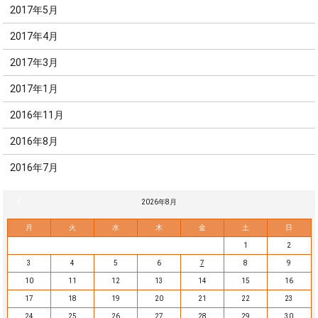
2017年5月
2017年4月
2017年3月
2017年1月
2016年11月
2016年8月
2016年7月
« 7月
2026年8月
月
火
水
木
金
土
日
1
2
3
4
5
6
7
8
9
10
11
12
13
14
15
16
17
18
19
20
21
22
23
24
25
26
27
28
29
30