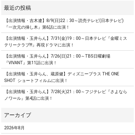
【出演情報・吉木遼】8/9(日)22：30～読売テレビ(日本テレビ)
『一次元の挿し木』第6話に出演！
【出演情報・玉井らん】7/31(金)19：00～日本テレビ『金曜ミス
テリークラブ!!!』再現ドラマに出演！
【出演情報・玉井らん】7/26(日)21：00～TBS日曜劇場
『VIVANT』第11話に出演！
【出演情報・玉井らん、蔵原健】ディズニープラス THE ONE
SHOT ショートフィルムに出演！
【出演情報・玉井らん】7/28(火)21：00～フジテレビ『さよなら
ノワール』第4話に出演！
2026年8月