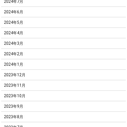
2024年7月
2024年6月
2024年5月
2024年4月
2024年3月
2024年2月
2024年1月
2023年12月
2023年11月
2023年10月
2023年9月
2023年8月