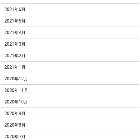
2021年6月
2021年5月
2021年4月
2021年3月
2021年2月
2021年1月
2020年12月
2020年11月
2020年10月
2020年9月
2020年8月
2020年7月