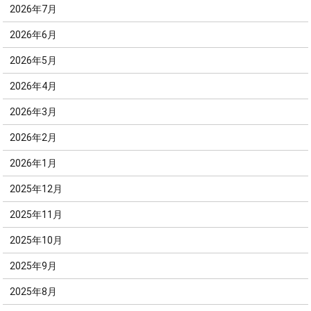
2026年7月
2026年6月
2026年5月
2026年4月
2026年3月
2026年2月
2026年1月
2025年12月
2025年11月
2025年10月
2025年9月
2025年8月