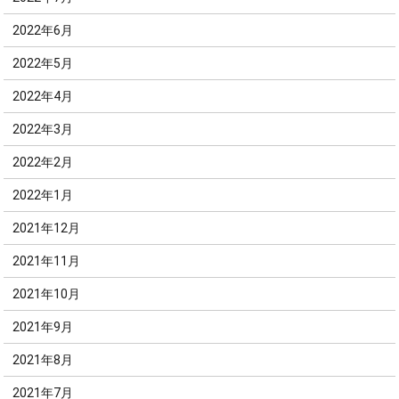
2022年6月
2022年5月
2022年4月
2022年3月
2022年2月
2022年1月
2021年12月
2021年11月
2021年10月
2021年9月
2021年8月
2021年7月