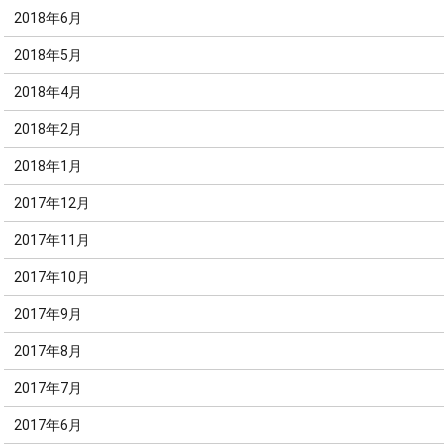
2018年6月
2018年5月
2018年4月
2018年2月
2018年1月
2017年12月
2017年11月
2017年10月
2017年9月
2017年8月
2017年7月
2017年6月