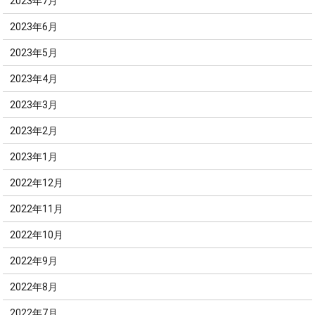
2023年7月
2023年6月
2023年5月
2023年4月
2023年3月
2023年2月
2023年1月
2022年12月
2022年11月
2022年10月
2022年9月
2022年8月
2022年7月