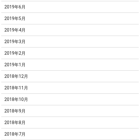
2019年6月
2019年5月
2019年4月
2019年3月
2019年2月
2019年1月
2018年12月
2018年11月
2018年10月
2018年9月
2018年8月
2018年7月