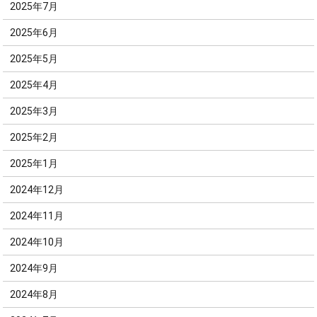
2025年7月
2025年6月
2025年5月
2025年4月
2025年3月
2025年2月
2025年1月
2024年12月
2024年11月
2024年10月
2024年9月
2024年8月