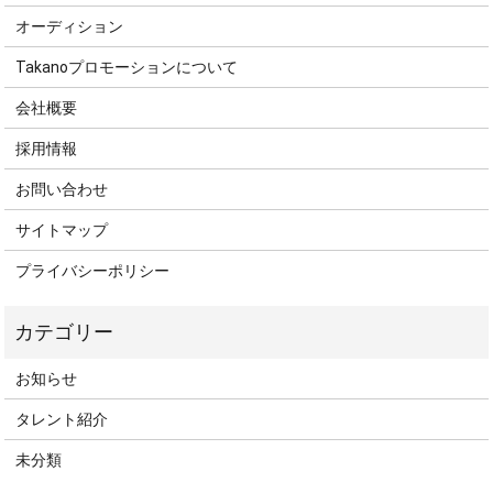
オーディション
Takanoプロモーションについて
会社概要
採用情報
お問い合わせ
サイトマップ
プライバシーポリシー
お知らせ
タレント紹介
未分類