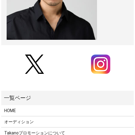
HOME
オーディション
Takanoプロモーションについて