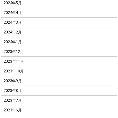
2024年5月
2024年4月
2024年3月
2024年2月
2024年1月
2023年12月
2023年11月
2023年10月
2023年9月
2023年8月
2023年7月
2023年6月