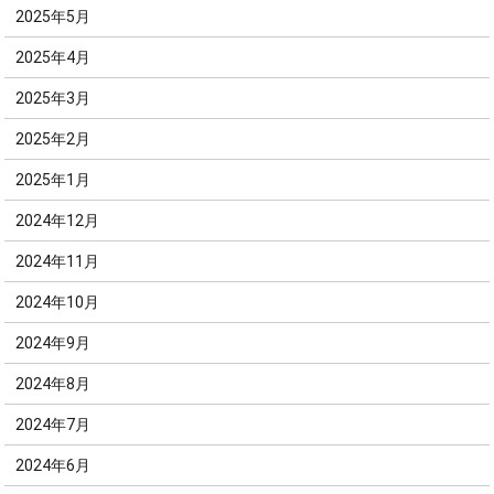
2025年5月
2025年4月
2025年3月
2025年2月
2025年1月
2024年12月
2024年11月
2024年10月
2024年9月
2024年8月
2024年7月
2024年6月