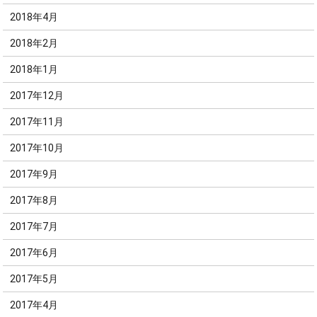
2018年4月
2018年2月
2018年1月
2017年12月
2017年11月
2017年10月
2017年9月
2017年8月
2017年7月
2017年6月
2017年5月
2017年4月