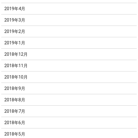
2019年4月
2019年3月
2019年2月
2019年1月
2018年12月
2018年11月
2018年10月
2018年9月
2018年8月
2018年7月
2018年6月
2018年5月