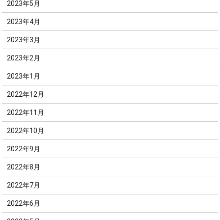
2023年5月
2023年4月
2023年3月
2023年2月
2023年1月
2022年12月
2022年11月
2022年10月
2022年9月
2022年8月
2022年7月
2022年6月