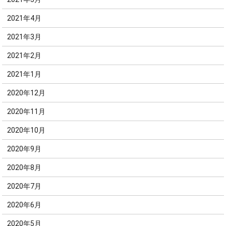
2021年4月
2021年3月
2021年2月
2021年1月
2020年12月
2020年11月
2020年10月
2020年9月
2020年8月
2020年7月
2020年6月
2020年5月