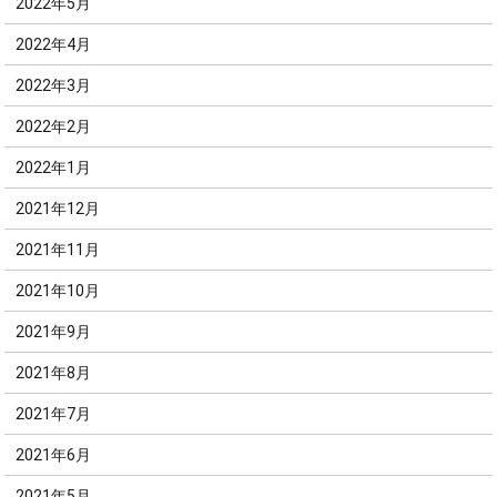
2022年5月
2022年4月
2022年3月
2022年2月
2022年1月
2021年12月
2021年11月
2021年10月
2021年9月
2021年8月
2021年7月
2021年6月
2021年5月