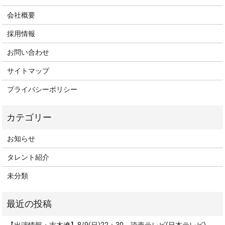
会社概要
採用情報
お問い合わせ
サイトマップ
プライバシーポリシー
お知らせ
タレント紹介
未分類