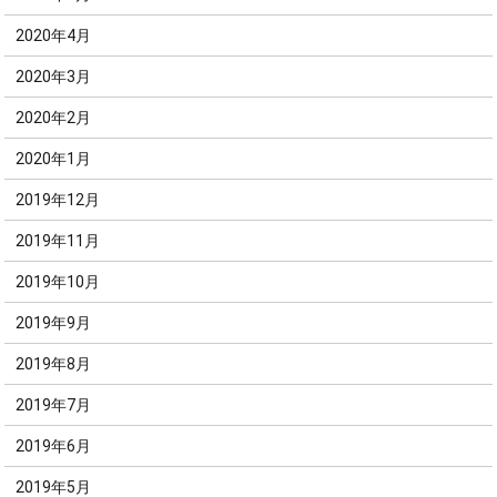
2020年4月
2020年3月
2020年2月
2020年1月
2019年12月
2019年11月
2019年10月
2019年9月
2019年8月
2019年7月
2019年6月
2019年5月