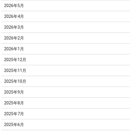
2026年5月
2026年4月
2026年3月
2026年2月
2026年1月
2025年12月
2025年11月
2025年10月
2025年9月
2025年8月
2025年7月
2025年6月