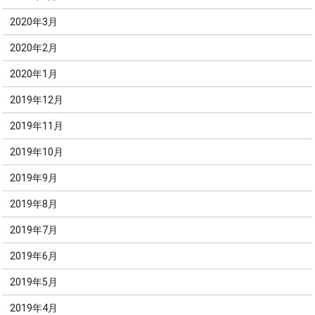
2020年3月
2020年2月
2020年1月
2019年12月
2019年11月
2019年10月
2019年9月
2019年8月
2019年7月
2019年6月
2019年5月
2019年4月