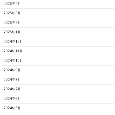
2025年4月
2025年3月
2025年2月
2025年1月
2024年12月
2024年11月
2024年10月
2024年9月
2024年8月
2024年7月
2024年6月
2024年5月