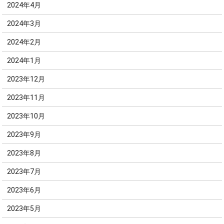
2024年4月
2024年3月
2024年2月
2024年1月
2023年12月
2023年11月
2023年10月
2023年9月
2023年8月
2023年7月
2023年6月
2023年5月