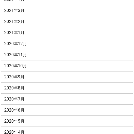
2021年3月
2021年2月
2021年1月
2020年12月
2020年11月
2020年10月
2020年9月
2020年8月
2020年7月
2020年6月
2020年5月
2020年4月