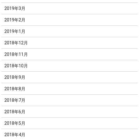
2019年3月
2019年2月
2019年1月
2018年12月
2018年11月
2018年10月
2018年9月
2018年8月
2018年7月
2018年6月
2018年5月
2018年4月