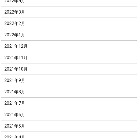
2022年4月
2022年3月
2022年2月
2022年1月
2021年12月
2021年11月
2021年10月
2021年9月
2021年8月
2021年7月
2021年6月
2021年5月
2021年4月