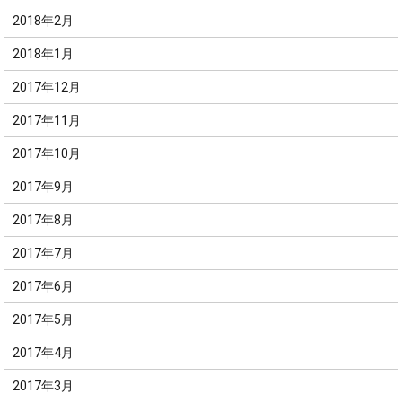
2018年2月
2018年1月
2017年12月
2017年11月
2017年10月
2017年9月
2017年8月
2017年7月
2017年6月
2017年5月
2017年4月
2017年3月