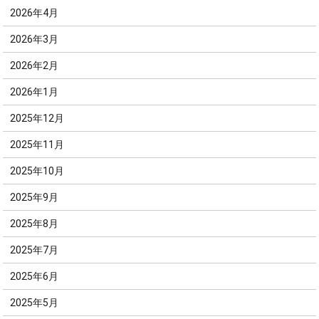
2026年4月
2026年3月
2026年2月
2026年1月
2025年12月
2025年11月
2025年10月
2025年9月
2025年8月
2025年7月
2025年6月
2025年5月