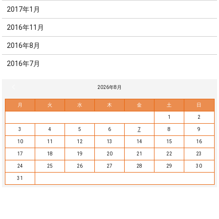
2017年1月
2016年11月
2016年8月
2016年7月
« 7月
2026年8月
月
火
水
木
金
土
日
1
2
3
4
5
6
7
8
9
10
11
12
13
14
15
16
17
18
19
20
21
22
23
24
25
26
27
28
29
30
31