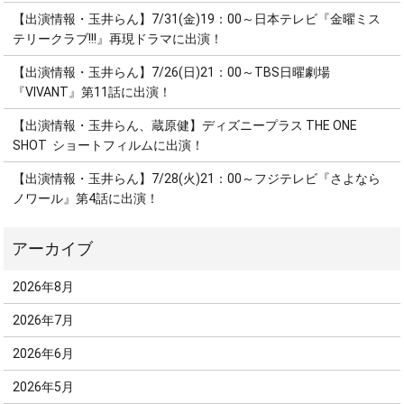
【出演情報・玉井らん】7/31(金)19：00～日本テレビ『金曜ミス
テリークラブ!!!』再現ドラマに出演！
【出演情報・玉井らん】7/26(日)21：00～TBS日曜劇場
『VIVANT』第11話に出演！
【出演情報・玉井らん、蔵原健】ディズニープラス THE ONE
SHOT ショートフィルムに出演！
【出演情報・玉井らん】7/28(火)21：00～フジテレビ『さよなら
ノワール』第4話に出演！
2026年8月
2026年7月
2026年6月
2026年5月