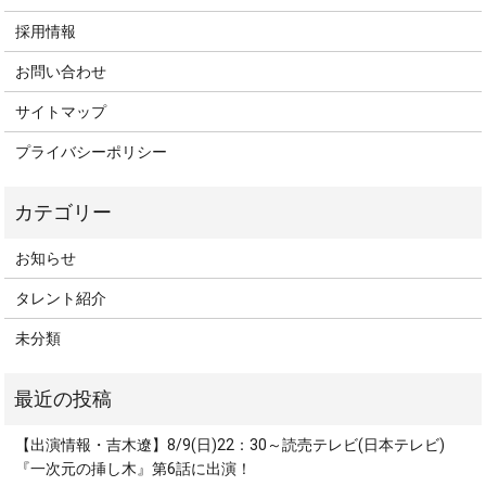
採用情報
お問い合わせ
サイトマップ
プライバシーポリシー
お知らせ
タレント紹介
未分類
【出演情報・吉木遼】8/9(日)22：30～読売テレビ(日本テレビ)
『一次元の挿し木』第6話に出演！