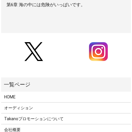
第6章 海の中には危険がいっぱいです。
HOME
オーディション
Takanoプロモーションについて
会社概要