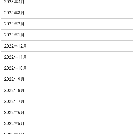
2023年4月
2023年3月
2023年2月
2023年1月
2022年12月
2022年11月
2022年10月
2022年9月
2022年8月
2022年7月
2022年6月
2022年5月