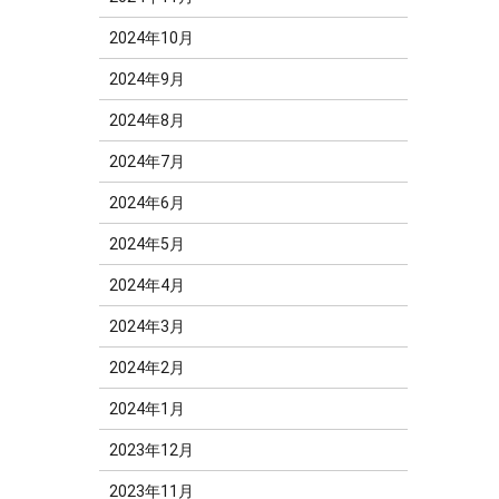
2024年10月
2024年9月
2024年8月
2024年7月
2024年6月
2024年5月
2024年4月
2024年3月
2024年2月
2024年1月
2023年12月
2023年11月