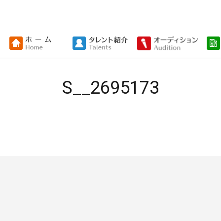
S__2695173