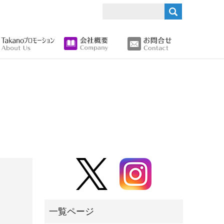
search