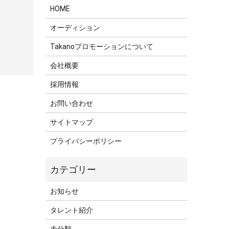
HOME
オーディション
Takanoプロモーションについて
会社概要
採用情報
お問い合わせ
サイトマップ
プライバシーポリシー
お知らせ
タレント紹介