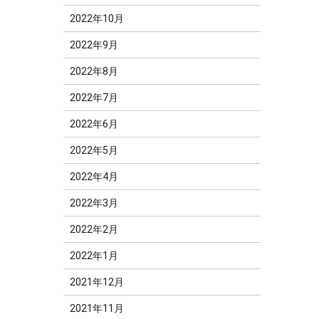
2022年10月
2022年9月
2022年8月
2022年7月
2022年6月
2022年5月
2022年4月
2022年3月
2022年2月
2022年1月
2021年12月
2021年11月