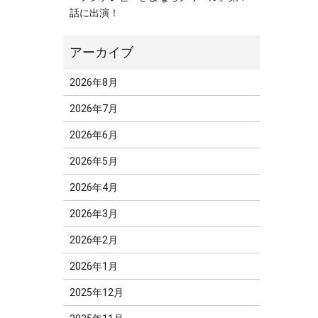
話に出演！
2026年8月
2026年7月
2026年6月
2026年5月
2026年4月
2026年3月
2026年2月
2026年1月
2025年12月