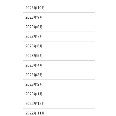
2023年10月
2023年9月
2023年8月
2023年7月
2023年6月
2023年5月
2023年4月
2023年3月
2023年2月
2023年1月
2022年12月
2022年11月