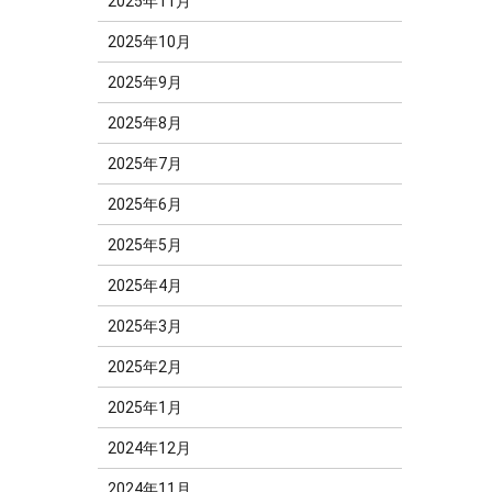
2025年11月
2025年10月
2025年9月
2025年8月
2025年7月
2025年6月
2025年5月
2025年4月
2025年3月
2025年2月
2025年1月
2024年12月
2024年11月