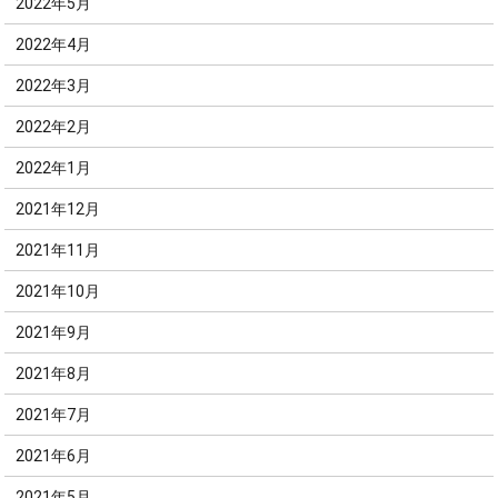
2022年5月
2022年4月
2022年3月
2022年2月
2022年1月
2021年12月
2021年11月
2021年10月
2021年9月
2021年8月
2021年7月
2021年6月
2021年5月