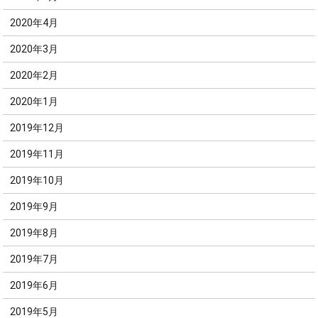
2020年4月
2020年3月
2020年2月
2020年1月
2019年12月
2019年11月
2019年10月
2019年9月
2019年8月
2019年7月
2019年6月
2019年5月