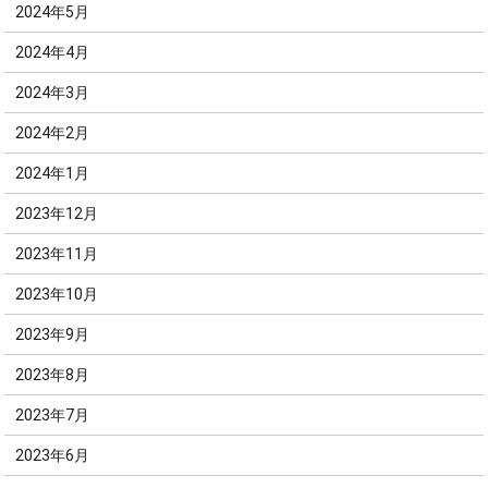
2024年5月
2024年4月
2024年3月
2024年2月
2024年1月
2023年12月
2023年11月
2023年10月
2023年9月
2023年8月
2023年7月
2023年6月