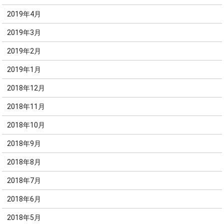
2019年4月
2019年3月
2019年2月
2019年1月
2018年12月
2018年11月
2018年10月
2018年9月
2018年8月
2018年7月
2018年6月
2018年5月