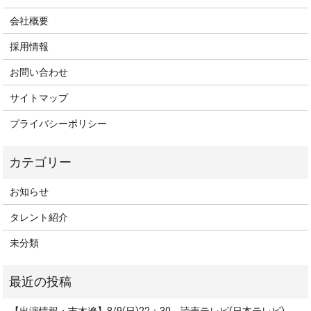
会社概要
採用情報
お問い合わせ
サイトマップ
プライバシーポリシー
お知らせ
タレント紹介
未分類