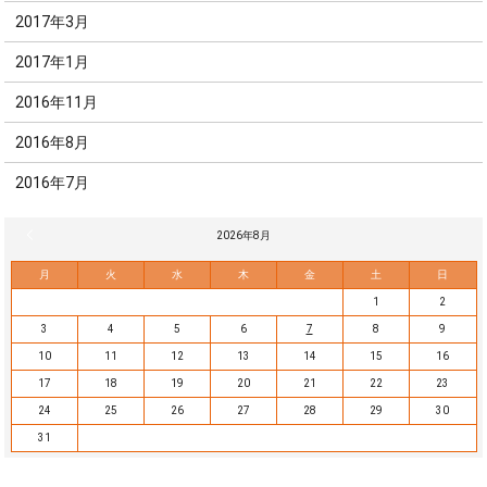
2017年3月
2017年1月
2016年11月
2016年8月
2016年7月
« 7月
2026年8月
月
火
水
木
金
土
日
1
2
3
4
5
6
7
8
9
10
11
12
13
14
15
16
17
18
19
20
21
22
23
24
25
26
27
28
29
30
31