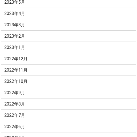
2023年5月
2023年4月
2023年3月
2023年2月
2023年1月
2022年12月
2022年11月
2022年10月
2022年9月
2022年8月
2022年7月
2022年6月