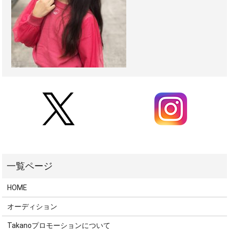
HOME
オーディション
Takanoプロモーションについて