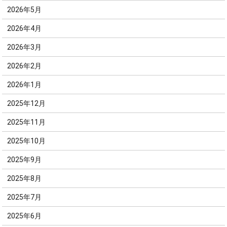
2026年5月
2026年4月
2026年3月
2026年2月
2026年1月
2025年12月
2025年11月
2025年10月
2025年9月
2025年8月
2025年7月
2025年6月