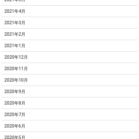
2021年4月
2021年3月
2021年2月
2021年1月
2020年12月
2020年11月
2020年10月
2020年9月
2020年8月
2020年7月
2020年6月
2020年5月