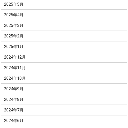
2025年5月
2025年4月
2025年3月
2025年2月
2025年1月
2024年12月
2024年11月
2024年10月
2024年9月
2024年8月
2024年7月
2024年6月