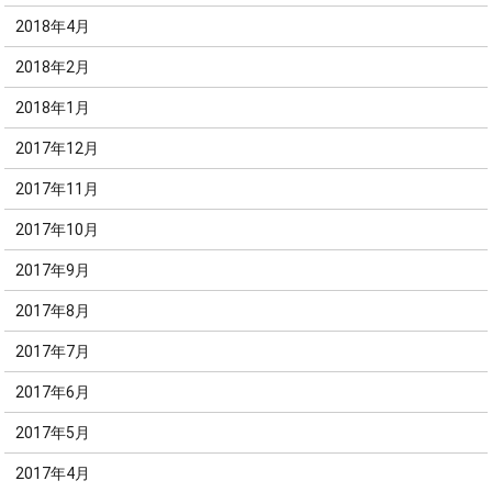
2018年4月
2018年2月
2018年1月
2017年12月
2017年11月
2017年10月
2017年9月
2017年8月
2017年7月
2017年6月
2017年5月
2017年4月